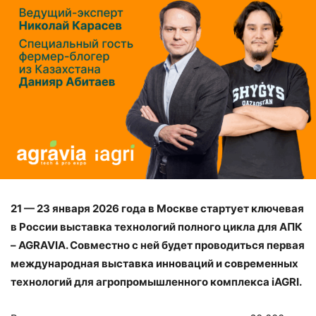
21 — 23 января 2026 года в Москве стартует ключевая
в России выставка технологий полного цикла для АПК
– AGRAVIA. Совместно с ней будет проводиться первая
международная выставка инноваций и современных
технологий для агропромышленного комплекса iAGRI.