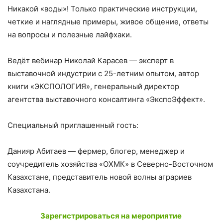
Никакой «воды»! Только практические инструкции,
четкие и наглядные примеры, живое общение, ответы
на вопросы и полезные лайфхаки.
Ведёт вебинар Николай Карасев — эксперт в
выставочной индустрии с 25-летним опытом, автор
книги «ЭКСПОЛОГИЯ», генеральный директор
агентства выставочного консалтинга «ЭкспоЭффект».
Специальный приглашенный гость:
Данияр Абитаев — фермер, блогер, менеджер и
соучредитель хозяйства «ОХМК» в Северно-Восточном
Казахстане, представитель новой волны аграриев
Казахстана.
Зарегистрироваться на мероприятие