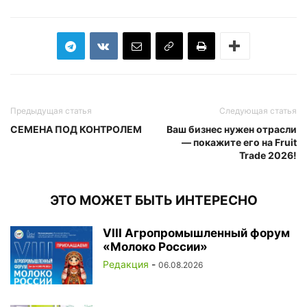
Предыдущая статья
Следующая статья
СЕМЕНА ПОД КОНТРОЛЕМ
Ваш бизнес нужен отрасли
— покажите его на Fruit
Trade 2026!
ЭТО МОЖЕТ БЫТЬ ИНТЕРЕСНО
VIII Агропромышленный форум
«Молоко России»
Редакция
-
06.08.2026