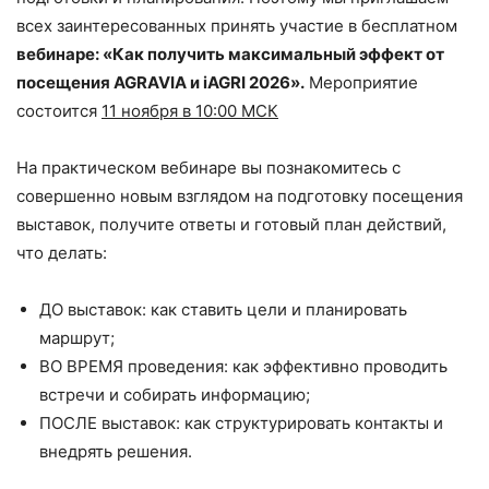
всех заинтересованных принять участие в бесплатном
вебинаре: «Как получить максимальный эффект от
посещения AGRAVIA и iAGRI 2026».
Мероприятие
состоится
11 ноября в 10:00 МСК
На практическом вебинаре вы познакомитесь с
совершенно новым взглядом на подготовку посещения
выставок, получите ответы и готовый план действий,
что делать:
ДО выставок: как ставить цели и планировать
маршрут;
ВО ВРЕМЯ проведения: как эффективно проводить
встречи и собирать информацию;
ПОСЛЕ выставок: как структурировать контакты и
внедрять решения.