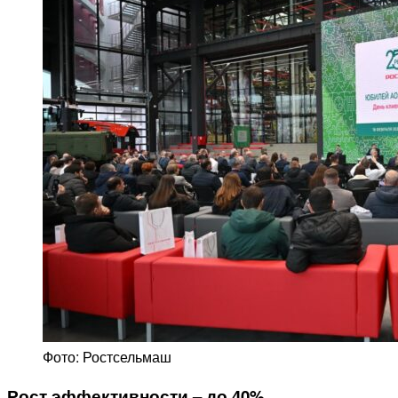
Фото: Ростсельмаш
Рост эффективности – до 40%