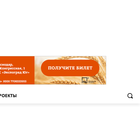
РОЕКТЫ