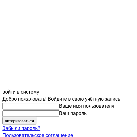
войти в систему
Добро пожаловать! Войдите в свою учётную запись
Ваше имя пользователя
Ваш пароль
Забыли пароль?
Пользовательское соглашение