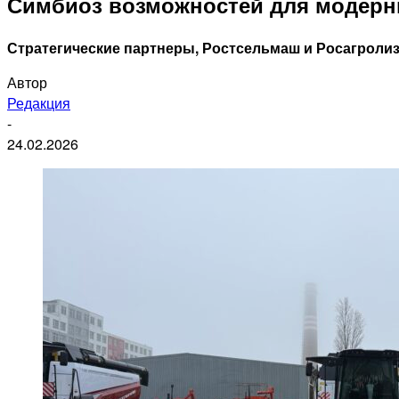
Симбиоз возможностей для модерн
Стратегические партнеры, Ростсельмаш и Росагролиз
Автор
Редакция
-
24.02.2026