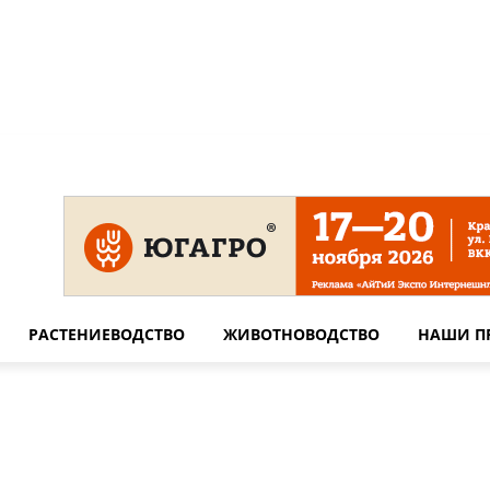
 на сайте
Технические требования для печати
Сотрудничество
РАСТЕНИЕВОДСТВО
ЖИВОТНОВОДСТВО
НАШИ П