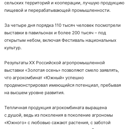
сельских территорий и кооперации, лучшую продукцию
пищевой и перерабатывающей промышленности.
За четыре дня порядка 110 тысяч человек посмотрели
выставки в павильонах и более 200 тысяч – ​под
открытым небом, включая Фестиваль национальных
культур.
Результаты XX Российской агропромышленной
выставки «Золотая осень» позволяют смело заявлять,
что агрокомбинат «Южный» успешно
продемонстрировал имеющийся потенциал, пребывая
на высшем уровне развития.
Тепличная продукция агрокомбината выращена
с душой, ведь из поколения в поколение агрономы
«Южного» с любовью сажают растения, с заботой