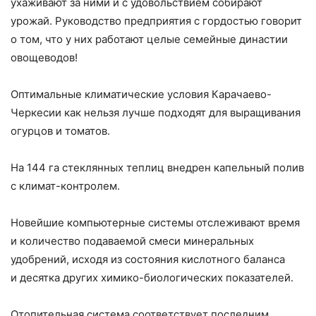
ухаживают за ними и с удовольствием собирают
урожай. Руководство предприятия с гордостью говорит
о том, что у них работают целые семейные династии
овощеводов!
Оптимальные климатические условия Карачаево-
Черкесии как нельзя лучше подходят для выращивания
огурцов и томатов.
На 144 га стеклянных теплиц внедрен капельный полив
с климат-контролем.
Новейшие компьютерные системы отслеживают время
и количество подаваемой смеси минеральных
удобрений, исходя из состояния кислотного баланса
и десятка других химико-биологических показателей.
Отопительная система соответствует последним