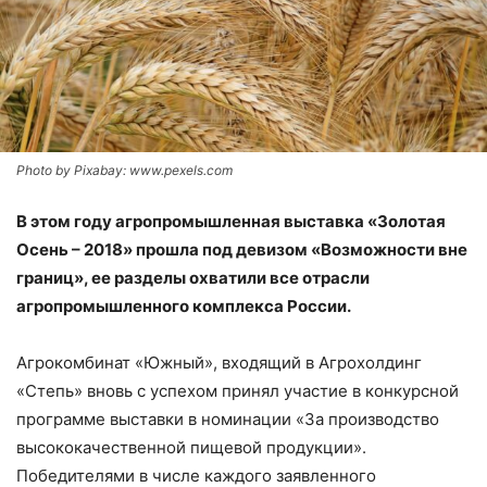
Photo by Pixabay: www.pexels.com
В этом году агропромышленная выставка «Золотая
Осень – ​2018» прошла под девизом «Возможности вне
границ», ее разделы охватили все отрасли
агропромышленного комплекса России.
Агрокомбинат «Южный», входящий в Агрохолдинг
«Степь» вновь с успехом принял участие в конкурсной
программе выставки в номинации «За производство
высококачественной пищевой продукции».
Победителями в числе каждого заявленного