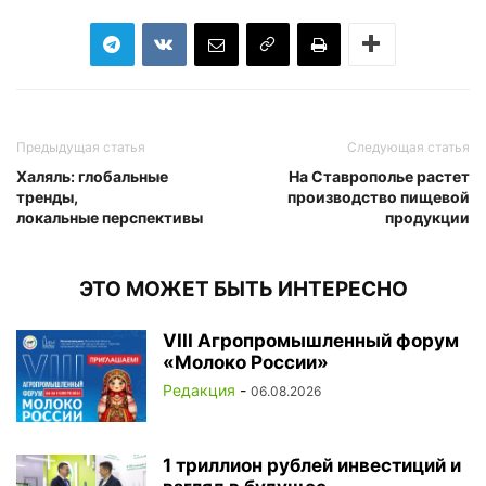
Предыдущая статья
Следующая статья
Халяль: глобальные
На Ставрополье растет
тренды,
производство пищевой
локальные перспективы
продукции
ЭТО МОЖЕТ БЫТЬ ИНТЕРЕСНО
VIII Агропромышленный форум
«Молоко России»
Редакция
-
06.08.2026
1 триллион рублей инвестиций и