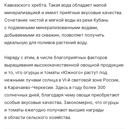
Кавказского хребта. Такая вода обладает малой
минерализацией и имеет приятные вкусовые качества.
Сочетание чистой и мягкой воды из реки Кубань
с подземными минерализованными водами,
добываемыми из скважин, позволяет получить
идеальную для поливов растений воду.
Наряду с этим, в числе благоприятных факторов
выращивания высококачественной овощной продукции
и то, что огурцы и томаты «Южного» растут под
нежными лучами солнца в VI‑й световой зоне России,
в Карачаево-Черкесии. Здесь в году более 300
солнечных дней, благодаря чему овощи приобретают
особые вкусовые качества. Закономерно, что огурцы
и томаты ежегодно получают высшие награды
в области сельского хозяйства.