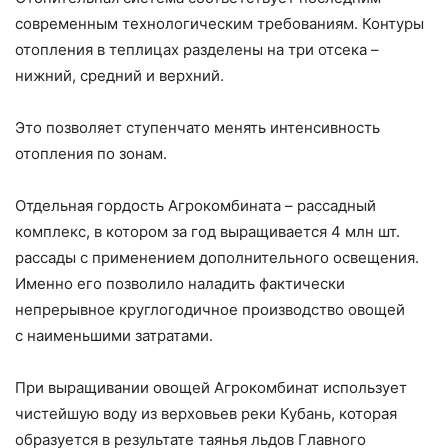
современным технологическим требованиям. Контуры
отопления в теплицах разделены на три отсека – ​
нижний, средний и верхний.
Это позволяет ступенчато менять интенсивность
отопления по зонам.
Отдельная гордость Агрокомбината – ​рассадный
комплекс, в котором за год выращивается 4 млн шт.
рассады с применением дополнительного освещения.
Именно его позволило наладить фактически
непрерывное круглогодичное производство овощей
с наименьшими затратами.
При выращивании овощей Агрокомбинат использует
чистейшую воду из верховьев реки Кубань, которая
образуется в результате таянья льдов Главного