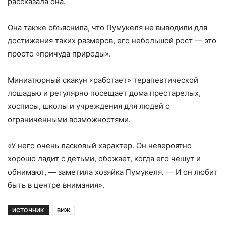
рассказала она.
Она также объяснила, что Пумукеля не выводили для
достижения таких размеров, его небольшой рост — это
просто «причуда природы».
Миниатюрный скакун «работает» терапевтической
лошадью и регулярно посещает дома престарелых,
хосписы, школы и учреждения для людей с
ограниченными возможностями.
«У него очень ласковый характер. Он невероятно
хорошо ладит с детьми, обожает, когда его чешут и
обнимают, — заметила хозяйка Пумукеля. — И он любит
быть в центре внимания».
ИСТОЧНИК
ВИЖ