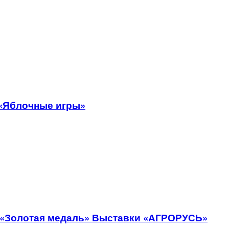
 «Яблочные игры»
с «Золотая медаль» Выставки «АГРОРУСЬ»