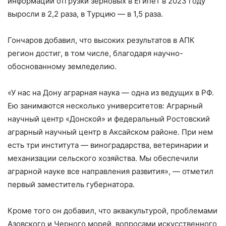
информации отгрузки зерновых в Египет в 2023 году
выросли в 2,2 раза, в Турцию — в 1,5 раза.
Гончаров добавил, что высоких результатов в АПК
регион достиг, в том числе, благодаря научно-
обоснованному земледелию.
«У нас на Дону аграрная наука — одна из ведущих в РФ.
Ею занимаются несколько университетов: Аграрный
научный центр «Донской» и федеральный Ростовский
аграрный научный центр в Аксайском районе. При нем
есть три института — виноградарства, ветеринарии и
механизации сельского хозяйства. Мы обеспечили
аграрной науке все направления развития», — отметил
первый заместитель губернатора.
Кроме того он добавил, что аквакультурой, проблемами
Азовского и Черного морей, вопросами искусственного