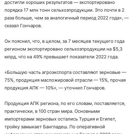
достигли хороших результатов — экспортировано
порядка 17 млн тонн сельхозпродукции. Это почти в 2
раза больше, чем за аналогичный период 2022 года», —
сказал Гончаров.
Он пояснил, что, в целом, за 7 месяцев текущего года
регионом экспортировано сельхозпродукции на $5,3
млрд, что на 49% превышает показатели 2022 года.
«Большую часть агроэкспорта составляют зерновые —
75%, продукция масложировой отрасли — 15%, прочая
продукция АПК — 10%», — уточнил Гончаров.
Продукция АПК региона, по его словам, поставляется,
практически, в 100 стран мира. Основными
импортерами зерновых остались Турция и Египет,
тройку замыкает Бангладеш. По оперативной