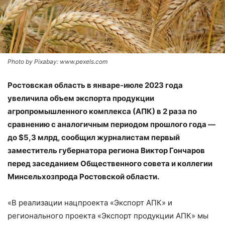
Photo by Pixabay: www.pexels.com
Ростовская область в январе-июле 2023 года
увеличила объем экспорта продукции
агропромышленного комплекса (АПК) в 2 раза по
сравнению с аналогичным периодом прошлого года —
до $5,3 млрд, сообщил журналистам первый
заместитель губернатора региона Виктор Гончаров
перед заседанием Общественного совета и коллегии
Минсельхозпрода Ростовской области.
«В реализации нацпроекта «Экспорт АПК» и
регионального проекта «Экспорт продукции АПК» мы