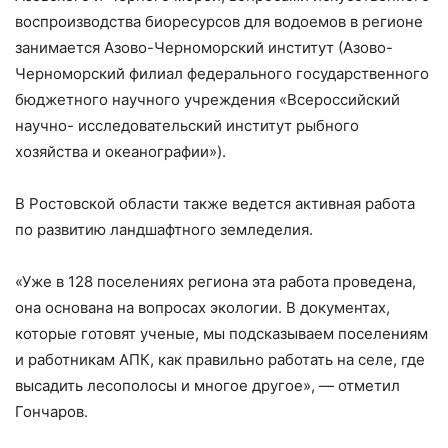
воспроизводства биоресурсов для водоемов в регионе
занимается Азово-Черноморский институт (Азово-
Черноморский филиал федерального государственного
бюджетного научного учреждения «Всероссийский
научно- исследовательский институт рыбного
хозяйства и океанографии»).
В Ростовской области также ведется активная работа
по развитию ландшафтного земледелия.
«Уже в 128 поселениях региона эта работа проведена,
она основана на вопросах экологии. В документах,
которые готовят ученые, мы подсказываем поселениям
и работникам АПК, как правильно работать на селе, где
высадить лесополосы и многое другое», — отметил
Гончаров.