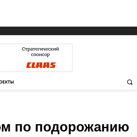
ОЕКТЫ
ом по подорожанию