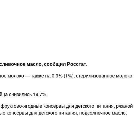
сливочное масло, сообщил Росстат.
ное молоко — также на 0,9% (1%), стерилизованное молоко
яйца снизились 19,7%.
 фруктово-ягодные консервы для детского питания, ржаной
ые консервы для детского питания, подсолнечное масло,