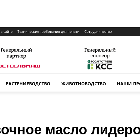
а сайте
Технические требования для печати
Сотрудничество
РАСТЕНИЕВОДСТВО
ЖИВОТНОВОДСТВО
НАШИ ПР
вочное масло лидер