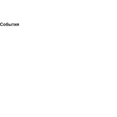
События