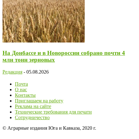
На Донбассе и в Новороссии собрано почти 4
млн тонн зерновых
Редакция
-
05.08.2026
Почта
О нас
Контакты
Приглашаем на работу
Реклама на сайте
Технические требования для печати
Сотрудничество
© Аграрные издания Юга и Кавказа, 2020 г.