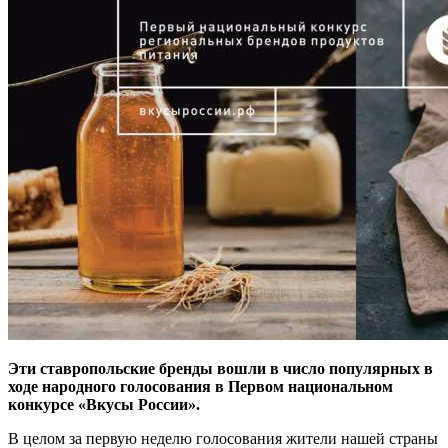
Эти ставропольские бренды вошли в число популярных в
ходе народного голосования в Первом национальном
конкурсе «Вкусы России».
В целом за первую неделю голосования жители нашей страны