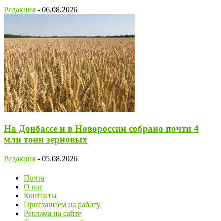
Редакция
-
06.08.2026
На Донбассе и в Новороссии собрано почти 4
млн тонн зерновых
Редакция
-
05.08.2026
Почта
О нас
Контакты
Приглашаем на работу
Реклама на сайте