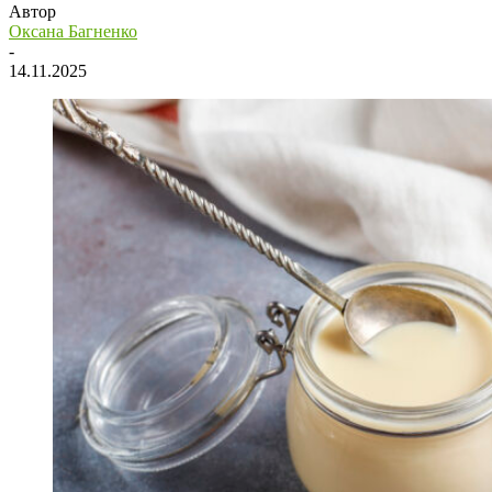
Автор
Оксана Багненко
-
14.11.2025