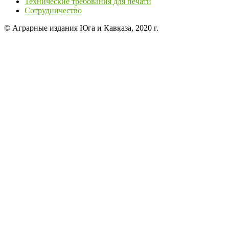
Технические требования для печати
Сотрудничество
© Аграрные издания Юга и Кавказа, 2020 г.