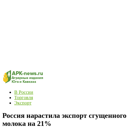
В России
Торговля
Экспорт
Россия нарастила экспорт сгущенного
молока на 21%