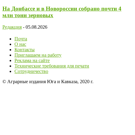
На Донбассе и в Новороссии собрано почти 4
млн тонн зерновых
Редакция
-
05.08.2026
Почта
О нас
Контакты
Приглашаем на работу
Реклама на сайте
Технические требования для печати
Сотрудничество
© Аграрные издания Юга и Кавказа, 2020 г.