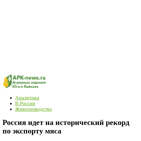
Аналитика
В России
Животноводство
Россия идет на исторический рекорд
по экспорту мяса