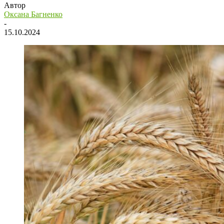
Автор
Оксана Багненко
-
15.10.2024