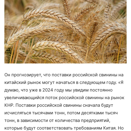
Он прогнозирует, что поставки российской свинины на
китайский рынок могут начаться в следующем году. «Я
думаю, что уже в 2024 году мы увидим постоянно
увеличивающийся поток российской свинины на рынок
КНР. Поставки российской свинины сначала будут
исчисляться тысячами тонн, потом десятками тысяч
тонн, в зависимости от количества предприятий,
которые будут соответствовать требованиям Китая. Но