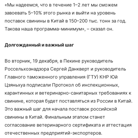
«Мы надеемся, что в течение 1–2 лет мы сможем
завоевать 5–10% этого рынка и выйти на уровень
поставок свинины в Китай в 150–200 тыс. тонн за год.
Такова наша программа-минимум», – сказал он.
Долгожданный и важный шаг
Во вторник, 19 декабря, в Пекине руководитель
Россельхознадзора Сергей Данкверт и руководитель
Главного таможенного управления (ГТУ) КНР Юй
Цзяньхуа подписали Протокол об инспекционных,
карантинных и ветеринарно-санитарных требованиях к
свинине, которая будет поставляться из России в Китай.
Это важный шаг для начала поставок российской
свинины в Китай. Финальным этапом станет
согласование ветеринарного сертификата и аттестация
отечественных предприятий-экспортеров.