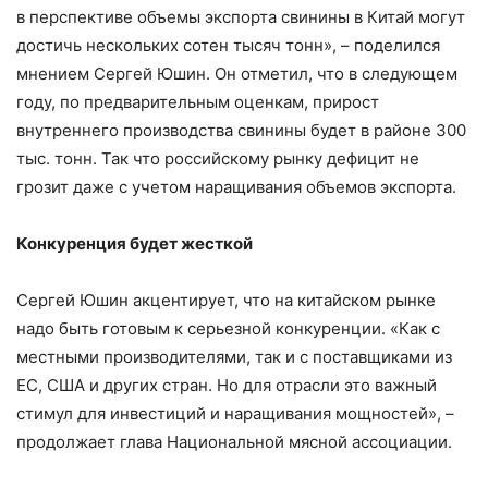
в перспективе объемы экспорта свинины в Китай могут
достичь нескольких сотен тысяч тонн», – поделился
мнением Сергей Юшин. Он отметил, что в следующем
году, по предварительным оценкам, прирост
внутреннего производства свинины будет в районе 300
тыс. тонн. Так что российскому рынку дефицит не
грозит даже с учетом наращивания объемов экспорта.
Конкуренция будет жесткой
Сергей Юшин акцентирует, что на китайском рынке
надо быть готовым к серьезной конкуренции. «Как с
местными производителями, так и с поставщиками из
ЕС, США и других стран. Но для отрасли это важный
стимул для инвестиций и наращивания мощностей», –
продолжает глава Национальной мясной ассоциации.