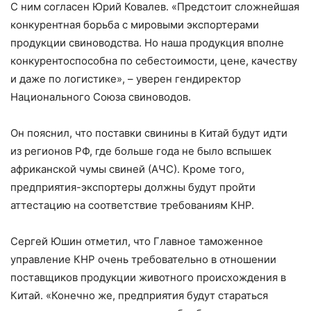
С ним согласен Юрий Ковалев. «Предстоит сложнейшая
конкурентная борьба с мировыми экспортерами
продукции свиноводства. Но наша продукция вполне
конкурентоспособна по себестоимости, цене, качеству
и даже по логистике», – уверен гендиректор
Национального Союза свиноводов.
Он пояснил, что поставки свинины в Китай будут идти
из регионов РФ, где больше года не было вспышек
африканской чумы свиней (АЧС). Кроме того,
предприятия-экспортеры должны будут пройти
аттестацию на соответствие требованиям КНР.
Сергей Юшин отметил, что Главное таможенное
управление КНР очень требовательно в отношении
поставщиков продукции животного происхождения в
Китай. «Конечно же, предприятия будут стараться