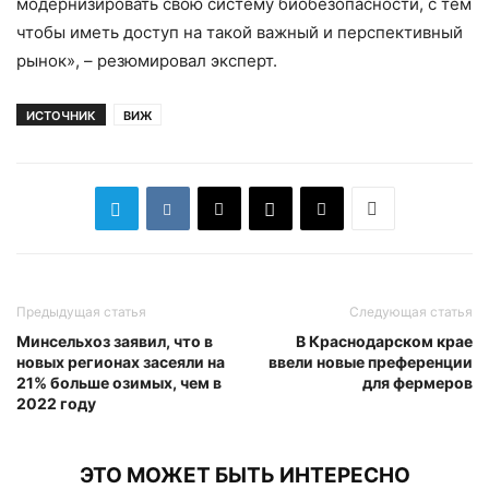
модернизировать свою систему биобезопасности, с тем
чтобы иметь доступ на такой важный и перспективный
рынок», – резюмировал эксперт.
ИСТОЧНИК
ВИЖ
Предыдущая статья
Следующая статья
Минсельхоз заявил, что в
В Краснодарском крае
новых регионах засеяли на
ввели новые преференции
21% больше озимых, чем в
для фермеров
2022 году
ЭТО МОЖЕТ БЫТЬ ИНТЕРЕСНО