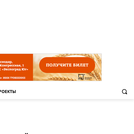
РОЕКТЫ