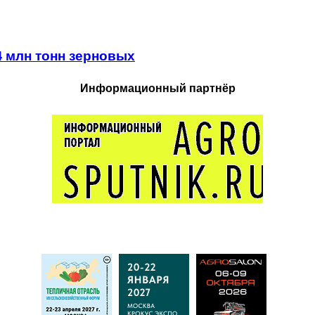
4 млн тонн зерновых
Информационный партнёр