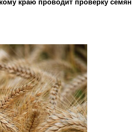
скому краю проводит проверку семя