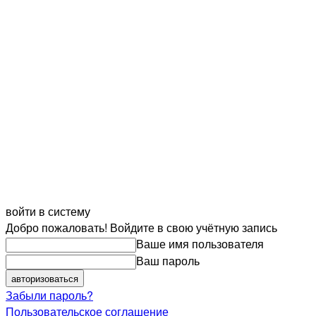
войти в систему
Добро пожаловать! Войдите в свою учётную запись
Ваше имя пользователя
Ваш пароль
Забыли пароль?
Пользовательское соглашение