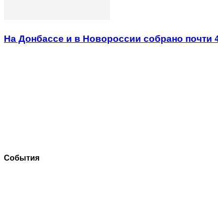
На Донбассе и в Новороссии собрано почти 
События