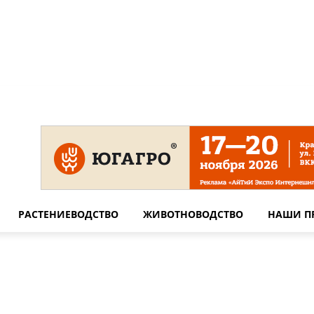
 на сайте
Технические требования для печати
Сотрудничество
РАСТЕНИЕВОДСТВО
ЖИВОТНОВОДСТВО
НАШИ П