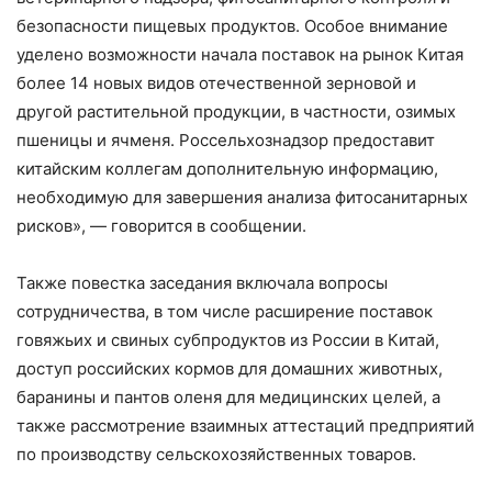
безопасности пищевых продуктов. Особое внимание
уделено возможности начала поставок на рынок Китая
более 14 новых видов отечественной зерновой и
другой растительной продукции, в частности, озимых
пшеницы и ячменя. Россельхознадзор предоставит
китайским коллегам дополнительную информацию,
необходимую для завершения анализа фитосанитарных
рисков», — говорится в сообщении.
Также повестка заседания включала вопросы
сотрудничества, в том числе расширение поставок
говяжьих и свиных субпродуктов из России в Китай,
доступ российских кормов для домашних животных,
баранины и пантов оленя для медицинских целей, а
также рассмотрение взаимных аттестаций предприятий
по производству сельскохозяйственных товаров.