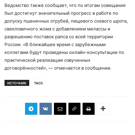
Ведомство также сообщает, что по итогам совещания
был достигнут значительный прогресс в работе по
допуску пшеничных отрубей, пищевого соевого шрота,
свекловичного жома с добавлением мелассы и
разрешению поставок рапса со всей территории
России. «В ближайшее время с зарубежными
коллегами будут проведены онлайн-консультации по
практической реализации озвученных
договорённостей», — отмечается в сообщении.
ИСТОЧНИК
ТАСС