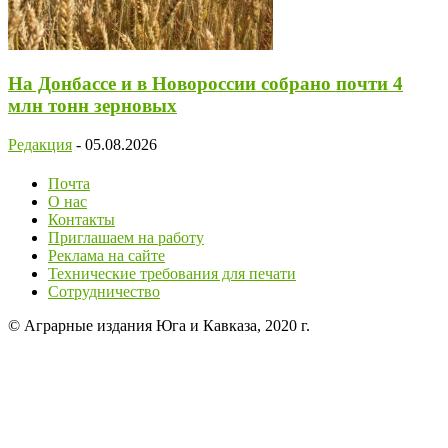
На Донбассе и в Новороссии собрано почти 4
млн тонн зерновых
Редакция
-
05.08.2026
Почта
О нас
Контакты
Приглашаем на работу
Реклама на сайте
Технические требования для печати
Сотрудничество
© Аграрные издания Юга и Кавказа, 2020 г.