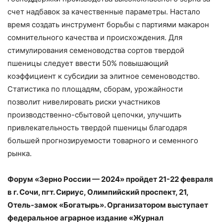
счет надбавок за качественные параметры. Настало
время создать инструмент борьбы с партиями макарон
сомнительного качества и происхождения. Для
стимулирования семеноводства сортов твердой
пшеницы следует ввести 50% повышающий
коэффициент к субсидии за элитное семеноводство.
Статистика по площадям, сборам, урожайности
позволит нивелировать риски участников
производственно-сбытовой цепочки, улучшить
привлекательность твердой пшеницы благодаря
большей прогнозируемости товарного и семенного
рынка.
Форум «Зерно России — 2024» пройдет 21-22 февраля
в г. Сочи, пгт. Сириус, Олимпийский проспект, 21,
Отель-замок «Богатырь». Организатором выступает
федеральное аграрное издание «Журнал