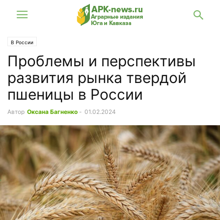
В России
Проблемы и перспективы
развития рынка твердой
пшеницы в России
Автор
Оксана Багненко
-
01.02.2024