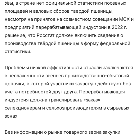
Увы, в стране нет официальной статистики посевных
площадей и валовых сборов твердой пшеницы,
несмотря на принятое на совместном совещании МСХ и
предприятий перерабатывающей индустрии в 2022 г.
решение, что Росстат должен включить сведения о
производстве твёрдой пшеницы в форму федеральной
статистики.
Проблемы низкой эффективности отрасли заключаются
в неслаженности звеньев производственно-сбытовой
цепочки, в которой участники зачастую действуют без
учета потребностей друг друга. Перерабатывающая
индустрия должна транслировать «заказ»
селекционерам и сельхозпроизводителям в сырьевых
зонах.
Без информации о рынке товарного зерна закупки