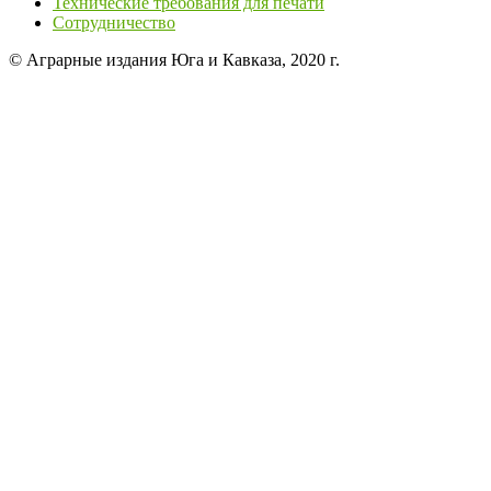
Технические требования для печати
Сотрудничество
© Аграрные издания Юга и Кавказа, 2020 г.