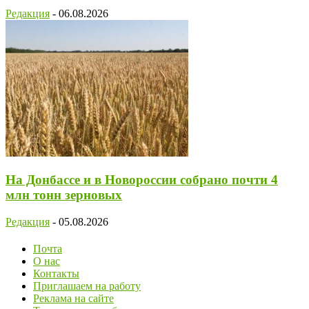
Редакция
-
06.08.2026
На Донбассе и в Новороссии собрано почти 4
млн тонн зерновых
Редакция
-
05.08.2026
Почта
О нас
Контакты
Приглашаем на работу
Реклама на сайте