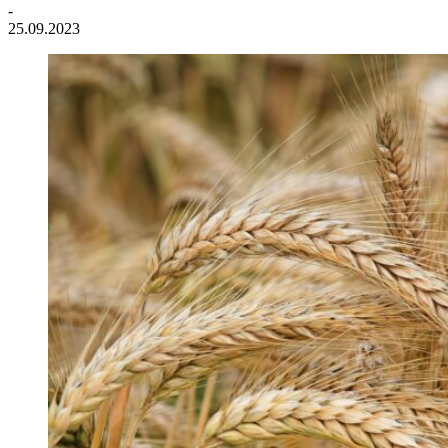
-
25.09.2023