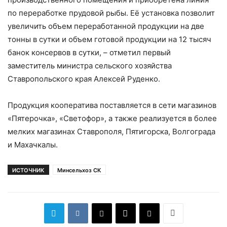
по переработке прудовой рыбы. Её установка позволит
увеличить объем переработанной продукции на две
тонны в сутки и объем готовой продукции на 12 тысяч
банок консервов в сутки, – отметил первый
заместитель министра сельского хозяйства
Ставропольского края Алексей Руденко.
Продукция кооператива поставляется в сети магазинов
«Пятерочка», «Светофор», а также реализуется в более
мелких магазинах Ставрополя, Пятигорска, Волгограда
и Махачкалы.
ИСТОЧНИК
Минсельхоз СК