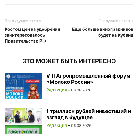
Предыдущая статья
Следующая статья
Ростом цен на удобрения
Еще больше виноградников
заинтересовалось
будет на Кубани
Правительство РФ
ЭТО МОЖЕТ БЫТЬ ИНТЕРЕСНО
VIII Агропромышленный форум
«Молоко России»
Редакция
-
06.08.2026
1 триллион рублей инвестиций и
взгляд в будущее
Редакция
-
06.08.2026