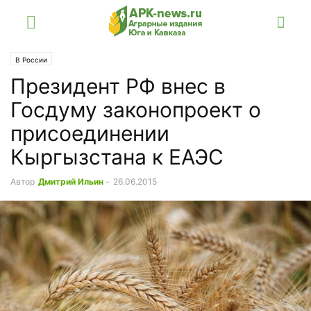
В России
Президент РФ внес в
Госдуму законопроект о
присоединении
Кыргызстана к ЕАЭС
Автор
Дмитрий Ильин
-
26.06.2015