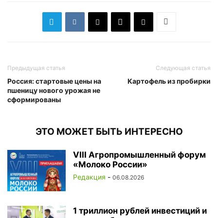
Предыдущая статья
Следующая статья
Россия: стартовые цены на
Картофель из пробирки
пшеницу нового урожая не
сформированы
ЭТО МОЖЕТ БЫТЬ ИНТЕРЕСНО
VIII Агропромышленный форум
«Молоко России»
Редакция
-
06.08.2026
1 триллион рублей инвестиций и