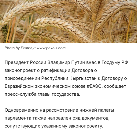
Photo by Pixabay: www.pexels.com
Президент России Владимир Путин внес в Госдуму РФ
законопроект о ратификации Договора о
присоединении Республики Кыргызстан к Договору о
Евразийском экономическом союзе #ЕАЭС, сообщает
пресс-служба главы государства.
Одновременно на рассмотрение нижней палаты
парламента также направлен ряд документов,
сопутствующих указанному законопроекту.