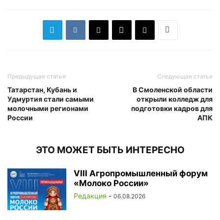
Предыдущая статья
Следующая статья
Татарстан, Кубань и
В Смоленской области
Удмуртия стали самыми
открыли колледж для
молочными регионами
подготовки кадров для
России
АПК
ЭТО МОЖЕТ БЫТЬ ИНТЕРЕСНО
VIII Агропромышленный форум
«Молоко России»
Редакция
-
06.08.2026