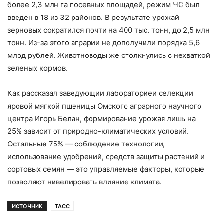
более 2,3 млн га посевных площадей, режим ЧС был
введен в 18 из 32 районов. В результате урожай
зерновых сократился почти на 400 тыс. тонн, до 2,5 млн
тонн. Из-за этого аграрии не дополучили порядка 5,6
млрд рублей. Животноводы же столкнулись с нехваткой
зеленых кормов.
Как рассказал заведующий лабораторией селекции
яровой мягкой пшеницы Омского аграрного научного
центра Игорь Белан, формирование урожая лишь на
25% зависит от природно-климатических условий.
Остальные 75% — соблюдение технологии,
использование удобрений, средств защиты растений и
сортовых семян — это управляемые факторы, которые
позволяют нивелировать влияние климата.
ИСТОЧНИК
ТАСС