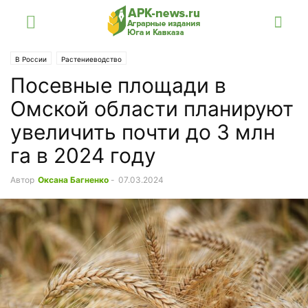
В России
Растениеводство
Посевные площади в
Омской области планируют
увеличить почти до 3 млн
га в 2024 году
Автор
Оксана Багненко
-
07.03.2024