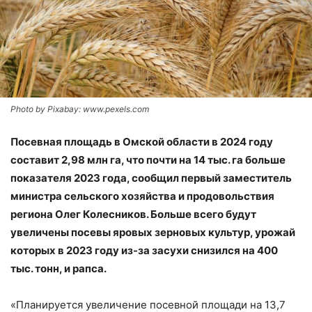
Photo by Pixabay: www.pexels.com
Посевная площадь в Омской области в 2024 году
составит 2,98 млн га, что почти на 14 тыс. га больше
показателя 2023 года, сообщил первый заместитель
министра сельского хозяйства и продовольствия
региона Олег Колесников. Больше всего будут
увеличены посевы яровых зерновых культур, урожай
которых в 2023 году из-за засухи снизился на 400
тыс. тонн, и рапса.
«Планируется увеличение посевной площади на 13,7