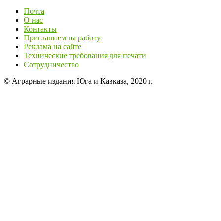
Почта
О нас
Контакты
Приглашаем на работу
Реклама на сайте
Технические требования для печати
Сотрудничество
© Аграрные издания Юга и Кавказа, 2020 г.