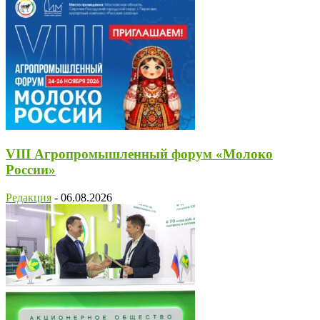
VIII Агропромышленный форум «Молоко
России»
Редакция
-
06.08.2026