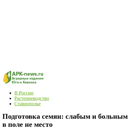
В России
Растениеводство
Ставрополье
Подготовка семян: слабым и больным
в поле не место