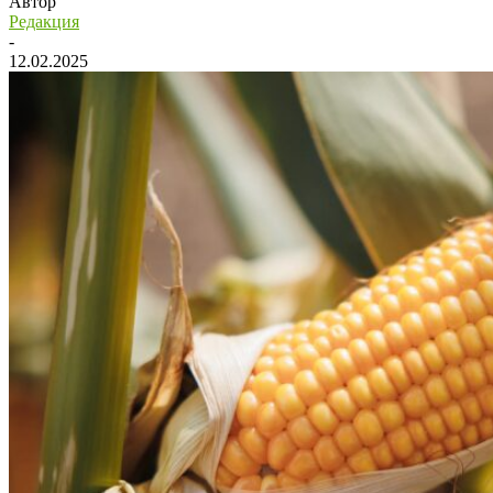
Автор
Редакция
-
12.02.2025