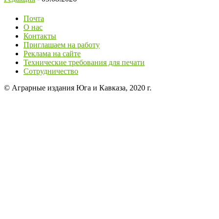
Почта
О нас
Контакты
Приглашаем на работу
Реклама на сайте
Технические требования для печати
Сотрудничество
© Аграрные издания Юга и Кавказа, 2020 г.