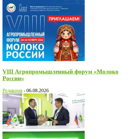
VIII Агропромышленный форум «Молоко
России»
Редакция
-
06.08.2026