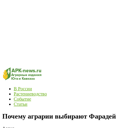
В России
Растениеводство
Событие
Статьи
Почему аграрии выбирают Фарадей