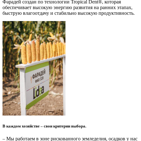
Фарадей создан по технологии Tropical Dent®, которая
обеспечивает высокую энергию развития на ранних этапах,
быструю влагоотдачу и стабильно высокую продуктивность.
В каждом хозяйстве – свои критерии выбора.
– Мы работаем в зоне рискованного земледелия, осадков у нас