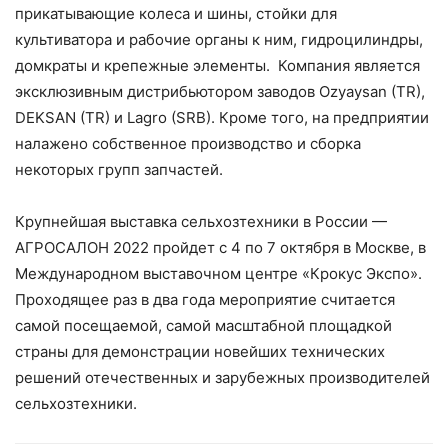
прикатывающие колеса и шины, стойки для
культиватора и рабочие органы к ним, гидроцилиндры,
домкраты и крепежные элементы. Компания является
эксклюзивным дистрибьютором заводов Ozyaysan (TR),
DEKSAN (TR) и Lagro (SRB). Кроме того, на предприятии
налажено собственное производство и сборка
некоторых групп запчастей.
Крупнейшая выставка сельхозтехники в России —
АГРОСАЛОН 2022 пройдет с 4 по 7 октября в Москве, в
Международном выставочном центре «Крокус Экспо».
Проходящее раз в два года мероприятие считается
самой посещаемой, самой масштабной площадкой
страны для демонстрации новейших технических
решений отечественных и зарубежных производителей
сельхозтехники.