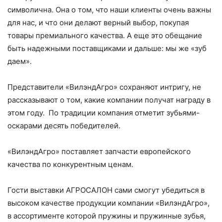
символична. Она о том, что наши клиенты очень важны
для нас, и что они делают верный выбор, покупая
товары премиального качества. А еще это обещание
быть надежными поставщиками и дальше: мы же «зуб
даем».
Представители «ВилэндАгро» сохраняют интригу, не
рассказывают о том, какие компании получат награду в
этом году. По традиции компания отметит зубьями-
оскарами десять победителей.
«ВилэндАгро» поставляет запчасти европейского
качества по конкурентным ценам.
Гости выставки АГРОСАЛОН сами смогут убедиться в
высоком качестве продукции компании «ВилэндАгро»,
в ассортименте которой пружины и пружинные зубья,