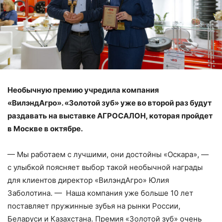
Необычную премию учредила компания
«ВилэндАгро». «Золотой зуб» уже во второй раз будут
раздавать на выставке АГРОСАЛОН, которая пройдет
в Москве в октябре.
— Мы работаем с лучшими, они достойны «Оскара», —
с улыбкой поясняет выбор такой необычной награды
для клиентов директор «ВилэндАгро» Юлия
Заболотина. — Наша компания уже больше 10 лет
поставляет пружинные зубья на рынки России,
Беларуси и Казахстана. Премия «Золотой зуб» очень