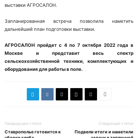
выставки АГРОСАЛОН.
Запланированная встреча позволила наметить
дальнейший план подготовки выставки.
АГРОСАЛОН пройдет с 4 по 7 октября 2022 года в
Москве и представит весь спектр
сельскохозяйственной техники, комплектующих и
оборудования для работы в поле.
Предыдущая статья
Следующая статья
Ставрополье готовится к
Подвели итоги и наметили
уборке хлеба
задачи в тепличной