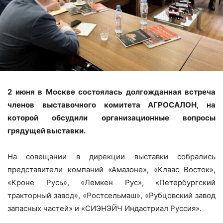
2 июня в Москве состоялась долгожданная встреча
членов выставочного комитета АГРОСАЛОН, на
которой обсудили организационные вопросы
грядущей выставки.
На совещании в дирекции выставки собрались
представители компаний «Амазоне», «Клаас Восток»,
«Кроне Русь», «Лемкен Рус», «Петербургский
тракторный завод», «Ростсельмаш», «Рубцовский завод
запасных частей» и «CИЭНЭЙЧ Индастриал Руссия».