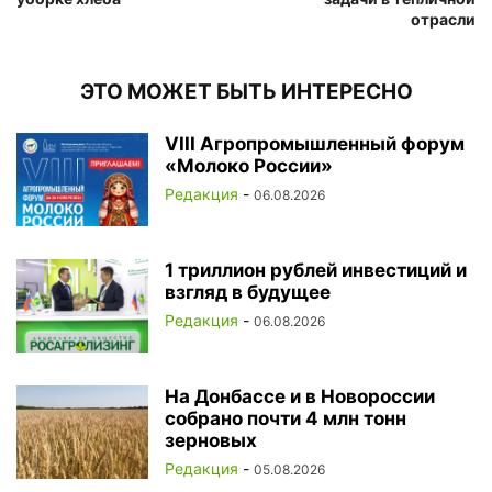
отрасли
ЭТО МОЖЕТ БЫТЬ ИНТЕРЕСНО
VIII Агропромышленный форум
«Молоко России»
Редакция
-
06.08.2026
1 триллион рублей инвестиций и
взгляд в будущее
Редакция
-
06.08.2026
На Донбассе и в Новороссии
собрано почти 4 млн тонн
зерновых
Редакция
-
05.08.2026