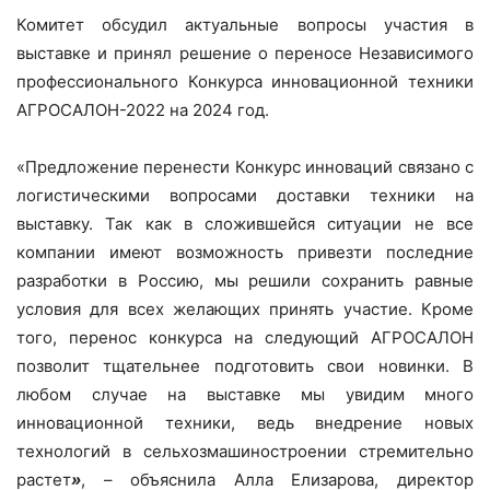
Комитет обсудил актуальные вопросы участия в
выставке и принял решение о переносе Независимого
профессионального Конкурса инновационной техники
АГРОСАЛОН-2022 на 2024 год.
«Предложение перенести Конкурс инноваций связано с
логистическими вопросами доставки техники на
выставку. Так как в сложившейся ситуации не все
компании имеют возможность привезти последние
разработки в Россию, мы решили сохранить равные
условия для всех желающих принять участие. Кроме
того, перенос конкурса на следующий АГРОСАЛОН
позволит тщательнее подготовить свои новинки. В
любом случае на выставке мы увидим много
инновационной техники, ведь внедрение новых
технологий в сельхозмашиностроении стремительно
растет
»
, – объяснила Алла Елизарова, директор