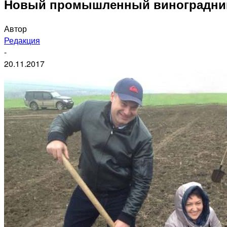
Новый промышленный виноградник
Автор
Редакция
-
20.11.2017