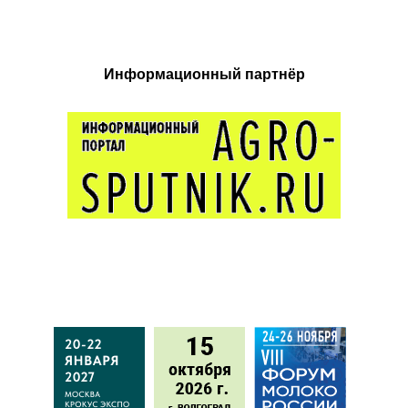
Информационный партнёр