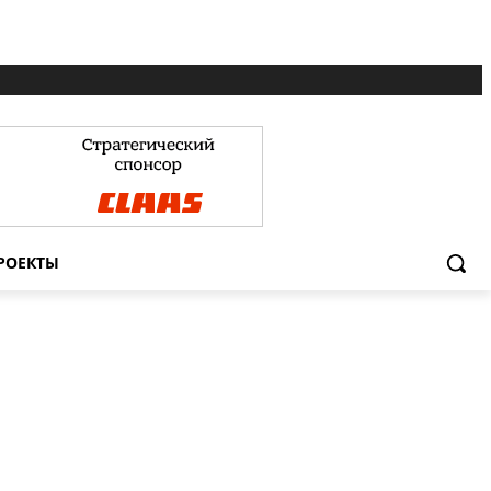
РОЕКТЫ