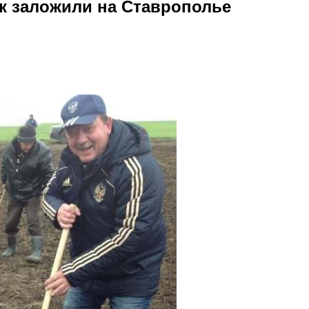
 заложили на Ставрополье