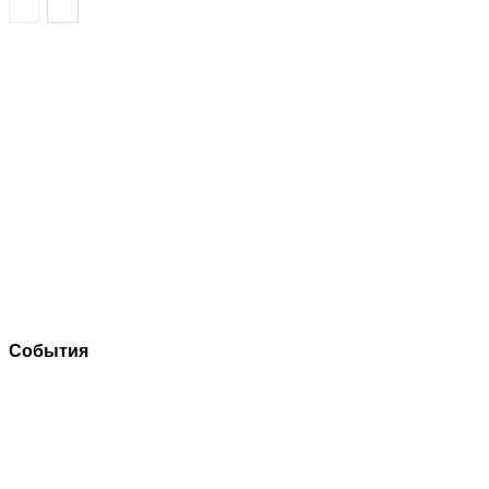
События