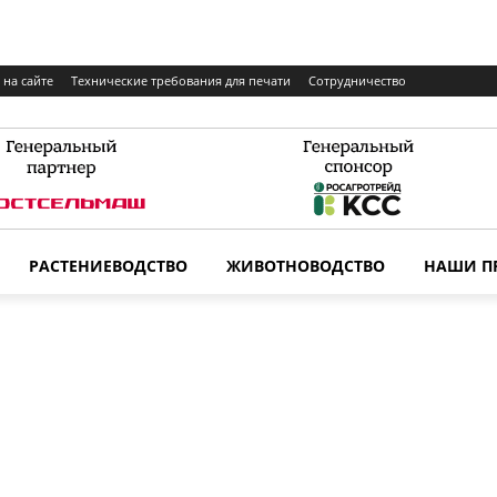
 на сайте
Технические требования для печати
Сотрудничество
РАСТЕНИЕВОДСТВО
ЖИВОТНОВОДСТВО
НАШИ П