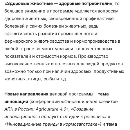
«Здоровые животные — здоровые потребители»
, то
большое внимание в программе уделяется вопросам
здоровья животных, своевременной профилактике
болезней и самих болезней животных, ведь
эффективность развития промышленного и
фермерского животноводства и кормопроизводства в
любой стране во многом зависит от качественных
показателей и стоимости кормов. Производство
высококачественных и полезных для людей продуктов
возможно только при наличии здоровых, продуктивных
животных, птицы, рыбы и т.д.
Новые направления
деловой программы –
тема
инноваций
(конференции
«Инновационное развитие
АПК в России: Agriculture 4.0», «Создание
инновационного продукта: от идеи к решению» и
«Инновационные тренды в кормозаготовке»)
и
тема