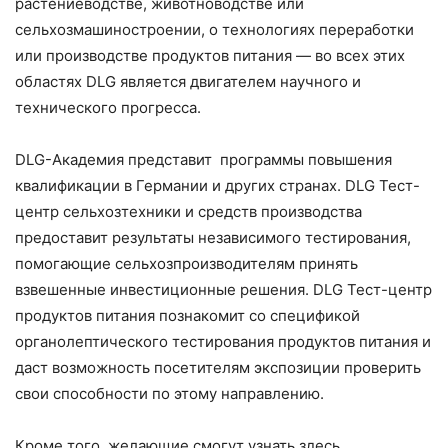
растениеводстве, животноводстве или
сельхозмашиностроении, о технологиях переработки
или производстве продуктов питания — во всех этих
областях DLG является двигателем научного и
технического прогресса.
DLG-Академия представит программы повышения
квалификации в Германии и других странах. DLG Тест-
центр сельхозтехники и средств производства
предоставит результаты независимого тестирования,
помогающие сельхозпроизводителям принять
взвешенные инвестиционные решения. DLG Тест-центр
продуктов питания познакомит со спецификой
органолептического тестирования продуктов питания и
даст возможность посетителям экспозиции проверить
свои способности по этому направлению.
Кроме того, желающие смогут узнать здесь