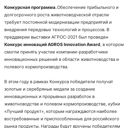
Конкурсная программа.
Обеспечение прибыльного и
долгосрочного роста животноводческой отрасли
требует постоянной модернизации предприятий и
внедрения передовых технологий и процессов. В
преддверии выставки АГРОС-2021 был проведен
Конкурс инноваций AGROS Innovation Award
, в котором
смогли принять участие компании-разработчики
инновационных решений в области животноводства и
полевого кормопроизводства.
В этом году в рамках Конкурса победители получат
золотые и серебряные медали за создание
инновационных и прорывных разработок в
животноводстве и полевом кормопроизводстве, кубки
«Лучший продукт», которым награждаются наиболее
востребованные и приспособленные для российского
рынка продукты. Награды будут вручены победителям