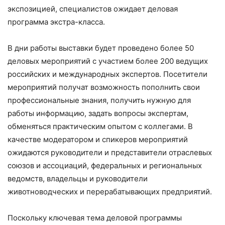
экспозицией, специалистов ожидает деловая
программа экстра-класса.
В дни работы выставки будет проведено более 50
деловых мероприятий с участием более 200 ведущих
российских и международных экспертов. Посетители
мероприятий получат возможность пополнить свои
профессиональные знания, получить нужную для
работы информацию, задать вопросы экспертам,
обменяться практическим опытом с коллегами. В
качестве модератором и спикеров мероприятий
ожидаются руководители и представители отраслевых
союзов и ассоциаций, федеральных и региональных
ведомств, владельцы и руководители
животноводческих и перерабатывающих предприятий.
Поскольку ключевая тема деловой программы