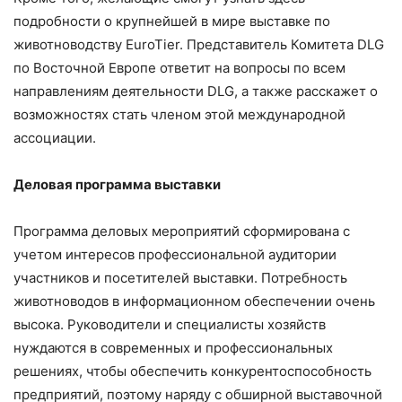
подробности о крупнейшей в мире выставке по
животноводству EuroTier. Представитель Комитета DLG
по Восточной Европе ответит на вопросы по всем
направлениям деятельности DLG, а также расскажет о
возможностях стать членом этой международной
ассоциации.
Деловая программа выставки
Программа деловых мероприятий сформирована с
учетом интересов профессиональной аудитории
участников и посетителей выставки. Потребность
животноводов в информационном обеспечении очень
высока. Руководители и специалисты хозяйств
нуждаются в современных и профессиональных
решениях, чтобы обеспечить конкурентоспособность
предприятий, поэтому наряду с обширной выставочной