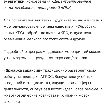
энергетики
(конференция
«Децентрализованное
энергоснабжение предприятий АПК»
).
Для посетителей выставки будут интересны и полезны
мастер-классы с участием животных
: «Обработка
копыт КРС», обработка вымени КРС, искусственное
осеменение мелкого рогатого скота и другие.
Подробней о программе деловых мероприятий можно
узнать здесь — https://agros-expo.com/program
«Ярмарка вакансий»
традиционно развернёт свою
работу на площадке АГРОС. Выпускники учебных
заведений и специалисты, ищущие новые сферы
деятельности, смогут разместить здесь свое резюме, а
животноводческие хозяйства и компании – свои
вакансии.