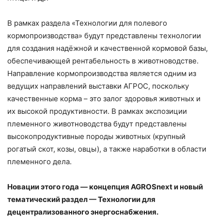
В рамках раздела «Технологии для полевого
кормопроизводства» будут представлены технологии
для создания надёжной и качественной кормовой базы,
обеспечивающей рентабельность в животноводстве.
Направление кормопроизводства является одним из
ведущих направлений выставки АГРОС, поскольку
качественные корма – это залог здоровья животных и
их высокой продуктивности. В рамках экспозиции
племенного животноводства будут представлены
высокопродуктивные породы животных (крупный
рогатый скот, козы, овцы), а также наработки в области
племенного дела.
Новации этого года — концепция AGROSnext и новый
тематический раздел — Технологии для
децентрализованного энергоснабжения.