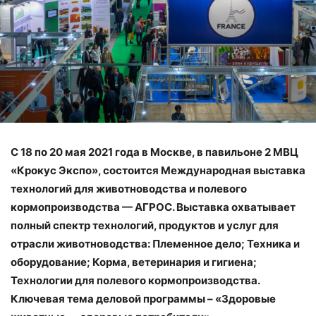
С 18 по 20 мая 2021 года в Москве, в павильоне 2 МВЦ
«Крокус Экспо», состоится Международная выставка
технологий для животноводства и полевого
кормопроизводства — АГРОС. Выставка охватывает
полный спектр технологий, продуктов и услуг для
отрасли животноводства: Племенное дело; Техника и
оборудование; Корма, ветеринария и гигиена;
Технологии для полевого кормопроизводства.
Ключевая тема деловой программы – «Здоровые