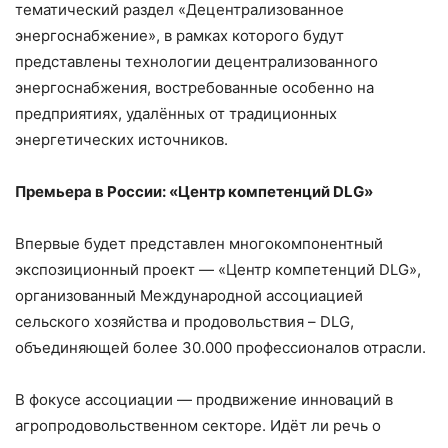
тематический раздел «Децентрализованное
энергоснабжение», в рамках которого будут
представлены технологии децентрализованного
энергоснабжения, востребованные особенно на
предприятиях, удалённых от традиционных
энергетических источников.
Премьера в России: «Центр компетенций DLG»
Впервые будет представлен многокомпонентный
экспозиционный проект — «Центр компетенций DLG»,
организованный Международной ассоциацией
сельского хозяйства и продовольствия – DLG,
объединяющей более 30.000 профессионалов отрасли.
В фокусе ассоциации — продвижение инноваций в
агропродовольственном секторе. Идёт ли речь о