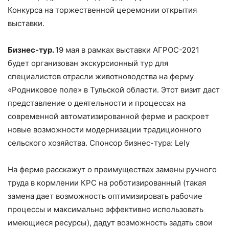
Конкурса на торжественной церемонии открытия
выставки.
Бизнес-тур.
19 мая в рамках выставки АГРОС-2021
будет организован экскурсионный тур для
специалистов отрасли животноводства на ферму
«Родниковое поле» в Тульской области. Этот визит даст
представление о деятельности и процессах на
современной автоматизированной ферме и раскроет
новые возможности модернизации традиционного
сельского хозяйства. Спонсор бизнес-тура: Lely
На ферме расскажут о преимуществах замены ручного
труда в кормлении КРС на роботизированный (такая
замена дает возможность оптимизировать рабочие
процессы и максимально эффективно использовать
имеющиеся ресурсы), дадут возможность задать свои