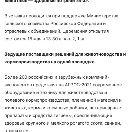
животные — здоровые потребители».
Выставка проводится при поддержке Министерства
сельского хозяйства Российской Федерации и
отраслевых объединений. Церемония открытия
состоится 18 мая в 13.30 в пав. 2, 1 эт.
Ведущие поставщики решений для животноводства и
кормопроизводства на одной площадке.
Более 200 российских и зарубежных компаний-
экспонентов представят на АГРОС-2021 современное
оборудование и технику для животноводства и
полевого кормопроизводства, племенной материал и
животных, корма и кормовые добавки, ветеринарные
препараты и средства гигиены, обеспечивающие
здоровье крупного и мелкого рогатого скота, свиней,
птицы и др.