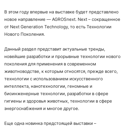
В этом году впервые на выставке будет представлено
новое направление — AGROSnext. Next – сокращенное
от Next Generation Technology, то есть Технологии
Нового Поколения.
Данный раздел представит актуальные тренды,
новейшие разработки и прорывные технологии нового
поколения для применения в современном
животноводстве, к которым относятся, прежде всего,
технологии с использованием искусственного
интеллекта, нанотехнологии, геномные и
биоинженерные технологии, разработки в сфере
гигиены и здоровья животных, технологии в сфере
энергоснабжения и многое другое.
Еще одна новинка предстоящей выставки –