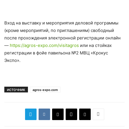
Вход на выставку и мероприятия деловой программы
(кроме мероприятий, по приглашениям) свободный
после прохождения электронной регистрации онлайн
—
https://agros-expo.com/visitagros
или на стойках
регистрации в фойе павильона №2 МВЦ «Крокус
Экспо».
ИСТОЧНИК
agros-expo.com