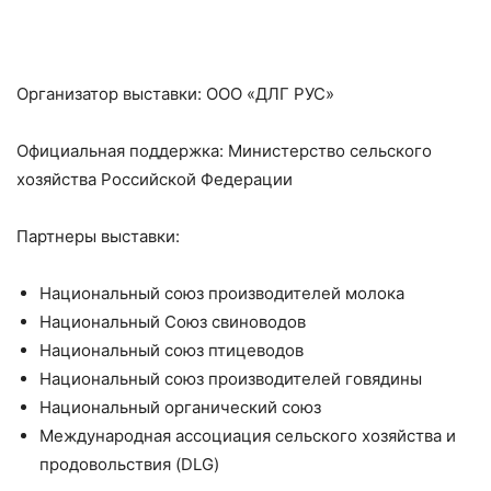
Организатор выставки: ОOО «ДЛГ РУС»
Официальная поддержка: Министерство сельского
хозяйства Российской Федерации
Партнеры выставки:
Национальный союз производителей молока
Национальный Союз свиноводов
Национальный союз птицеводов
Национальный союз производителей говядины
Национальный органический союз
Международная ассоциация сельского хозяйства и
продовольствия (DLG)