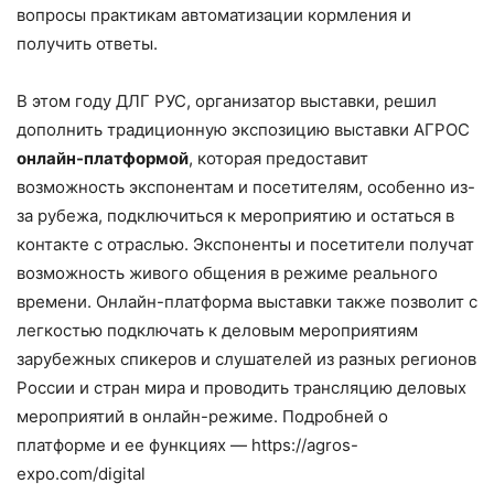
вопросы практикам автоматизации кормления и
получить ответы.
В этом году ДЛГ РУС, организатор выставки, решил
дополнить традиционную экспозицию выставки АГРОС
онлайн-платформой
, которая предоставит
возможность экспонентам и посетителям, особенно из-
за рубежа, подключиться к мероприятию и остаться в
контакте с отраслью. Экспоненты и посетители получат
возможность живого общения в режиме реального
времени. Онлайн-платформа выставки также позволит с
легкостью подключать к деловым мероприятиям
зарубежных спикеров и слушателей из разных регионов
России и стран мира и проводить трансляцию деловых
мероприятий в онлайн-режиме. Подробней о
платформе и ее функциях — https://agros-
expo.com/digital