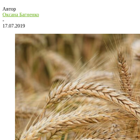
Автор
Оксана Багненко
-
17.07.2019