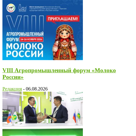
VIII Агропромышленный форум «Молоко
России»
Редакция
-
06.08.2026