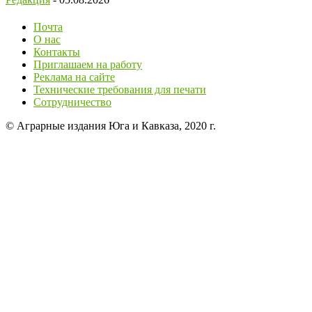
Почта
О нас
Контакты
Приглашаем на работу
Реклама на сайте
Технические требования для печати
Сотрудничество
© Аграрные издания Юга и Кавказа, 2020 г.