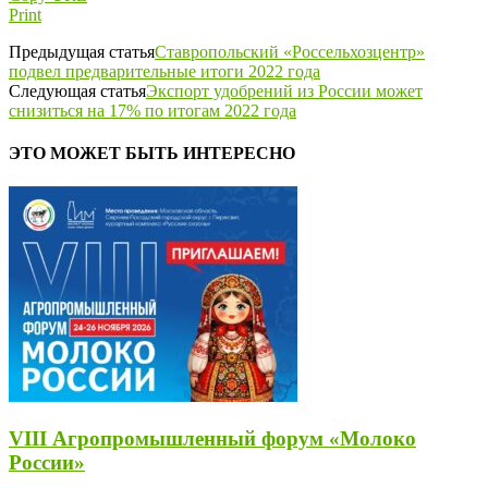
Print
Предыдущая статья
Ставропольский «Россельхозцентр»
подвел предварительные итоги 2022 года
Следующая статья
Экспорт удобрений из России может
снизиться на 17% по итогам 2022 года
ЭТО МОЖЕТ БЫТЬ ИНТЕРЕСНО
VIII Агропромышленный форум «Молоко
России»