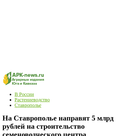
В России
Растениеводство
Ставрополье
На Ставрополье направят 5 млрд
рублей на строительство
семеноводческого центра