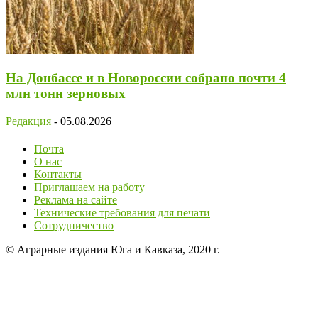
На Донбассе и в Новороссии собрано почти 4
млн тонн зерновых
Редакция
-
05.08.2026
Почта
О нас
Контакты
Приглашаем на работу
Реклама на сайте
Технические требования для печати
Сотрудничество
© Аграрные издания Юга и Кавказа, 2020 г.