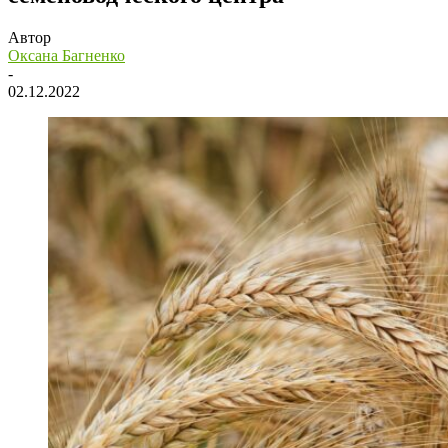
Автор
Оксана Багненко
-
02.12.2022