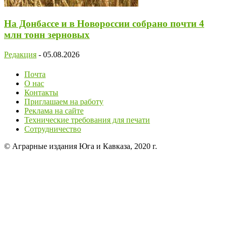
На Донбассе и в Новороссии собрано почти 4
млн тонн зерновых
Редакция
-
05.08.2026
Почта
О нас
Контакты
Приглашаем на работу
Реклама на сайте
Технические требования для печати
Сотрудничество
© Аграрные издания Юга и Кавказа, 2020 г.