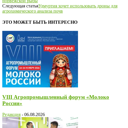
норвежской рыбы
Следующая статья
Удмуртия хочет использовать дроны для
агрохимического анализа почв
ЭТО МОЖЕТ БЫТЬ ИНТЕРЕСНО
VIII Агропромышленный форум «Молоко
России»
Редакция
-
06.08.2026