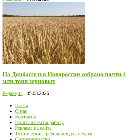
На Донбассе и в Новороссии собрано почти 4
млн тонн зерновых
Редакция
-
05.08.2026
Почта
О нас
Контакты
Приглашаем на работу
Реклама на сайте
Технические требования для печати
Сотрудничество