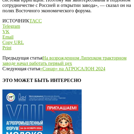
сотрудничестве с Россией и открытии завода», — сказал он на
полях Восточного экономического форума.
ИСТОЧНИК
ТАСС
Telegram
VK
Email
Copy URL
Print
Предыдущая статья
На возрожденном Липецком тракторном
заводе начал работать первый цех
Следующая статья
«Сонар» на АГРОСАЛОН 2024
ЭТО МОЖЕТ БЫТЬ ИНТЕРЕСНО