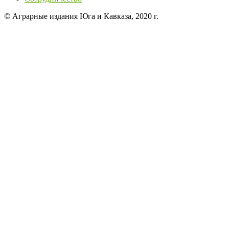
© Аграрные издания Юга и Кавказа, 2020 г.