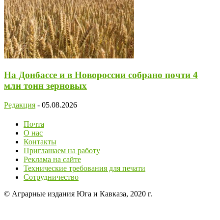
На Донбассе и в Новороссии собрано почти 4
млн тонн зерновых
Редакция
-
05.08.2026
Почта
О нас
Контакты
Приглашаем на работу
Реклама на сайте
Технические требования для печати
Сотрудничество
© Аграрные издания Юга и Кавказа, 2020 г.