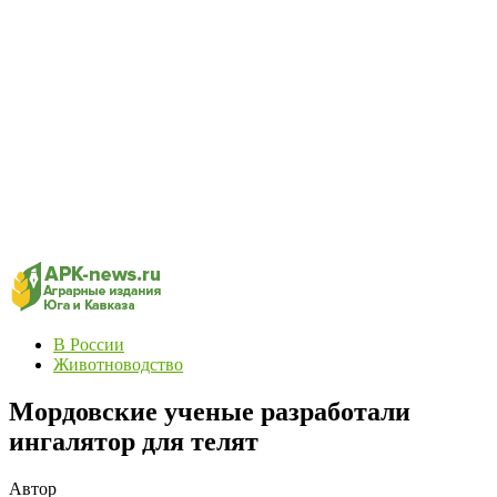
В России
Животноводство
Мордовские ученые разработали
ингалятор для телят
Автор