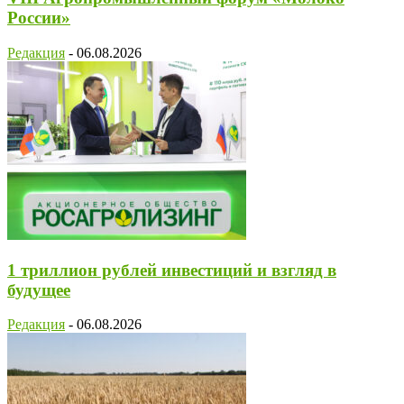
России»
Редакция
-
06.08.2026
1 триллион рублей инвестиций и взгляд в
будущее
Редакция
-
06.08.2026