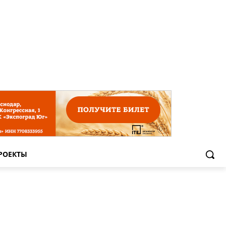
РОЕКТЫ