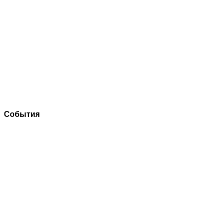
События