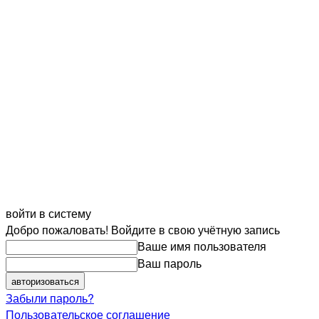
войти в систему
Добро пожаловать! Войдите в свою учётную запись
Ваше имя пользователя
Ваш пароль
Забыли пароль?
Пользовательское соглашение