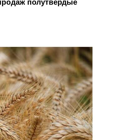
продаж полутвердые