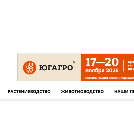
 на сайте
Технические требования для печати
Сотрудничество
РАСТЕНИЕВОДСТВО
ЖИВОТНОВОДСТВО
НАШИ П