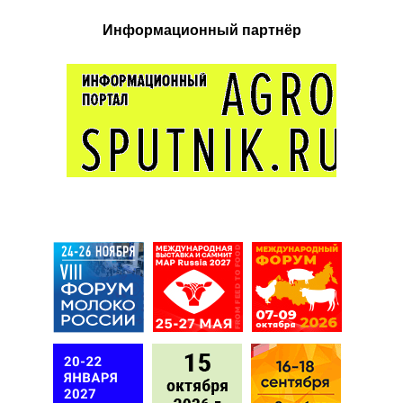
Информационный партнёр