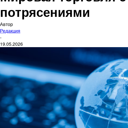
потрясениями
Автор
Редакция
-
19.05.2026