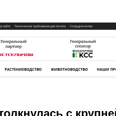
а сайте
Технические требования для печати
Сотрудничество
РАСТЕНИЕВОДСТВО
ЖИВОТНОВОДСТВО
НАШИ ПР
толкнулась с крупн