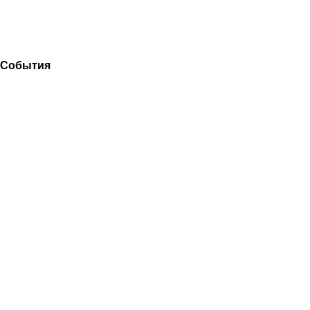
События