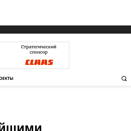
ОЕКТЫ
ейшими