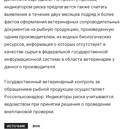
индикатором риска предлагается также считать
выявление в течение двух месяцев подряд и более
фактов оформления ветеринарных сопроводительных
документов на рыбную продукцию, произведенную
одним производителем, из водных биологических
ресурсов, информация о которых отсутствует в
качестве сырья в федеральной государственной
информационной системе в области ветеринарии у
данного производителя.
Государственный ветеринарный контроль за
обращением рыбной продукции осуществляет
Россельхознадзор. Индикаторы риска учитываются
ведомством при принятии решения о проведении
внеплановой проверки.
ИСТОЧНИК
ВИЖ