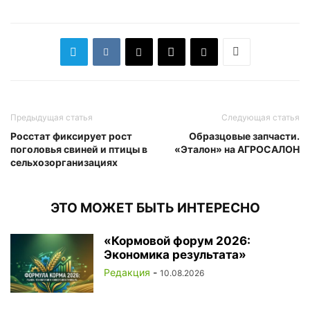
Предыдущая статья
Следующая статья
Росстат фиксирует рост
Образцовые запчасти.
поголовья свиней и птицы в
«Эталон» на АГРОСАЛОН
сельхозорганизациях
ЭТО МОЖЕТ БЫТЬ ИНТЕРЕСНО
«Кормовой форум 2026:
Экономика результата»
Редакция
-
10.08.2026