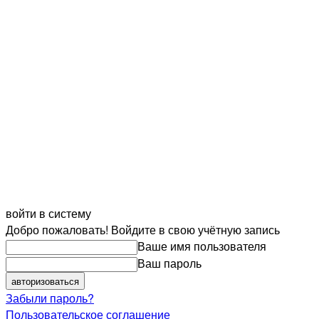
войти в систему
Добро пожаловать! Войдите в свою учётную запись
Ваше имя пользователя
Ваш пароль
Забыли пароль?
Пользовательское соглашение