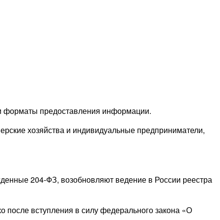
 и форматы предоставления информации.
рмерские хозяйства и индивидуальные предприниматели,
жденные 204-ФЗ, возобновляют ведение в России реестра
о после вступления в силу федерального закона «О