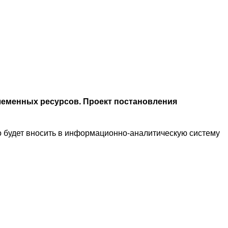
леменных ресурсов. Проект постановления
о будет вносить в информационно-аналитическую систему