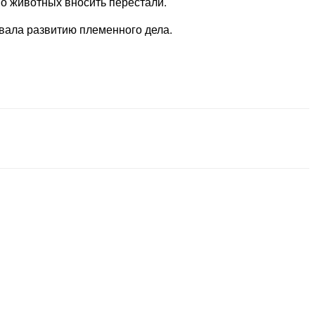
 о животных вносить перестали.
овала развитию племенного дела.