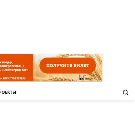
РОЕКТЫ