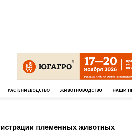
 на сайте
Технические требования для печати
Сотрудничество
РАСТЕНИЕВОДСТВО
ЖИВОТНОВОДСТВО
НАШИ П
егистрации племенных животных