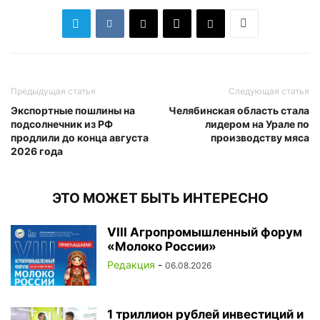
Предыдущая статья
Следующая статья
Экспортные пошлины на
Челябинская область стала
подсолнечник из РФ
лидером на Урале по
продлили до конца августа
производству мяса
2026 года
ЭТО МОЖЕТ БЫТЬ ИНТЕРЕСНО
VIII Агропромышленный форум
«Молоко России»
Редакция
-
06.08.2026
1 триллион рублей инвестиций и