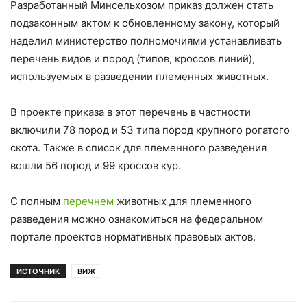
Разработанный Минсельхозом приказ должен стать
подзаконным актом к обновленному закону, который
наделил министерство полномочиями устанавливать
перечень видов и пород (типов, кроссов линий),
используемых в разведении племенных животных.
В проекте приказа в этот перечень в частности
включили 78 пород и 53 типа пород крупного рогатого
скота. Также в список для племенного разведения
вошли 56 пород и 99 кроссов кур.
С полным
перечнем
животных для племенного
разведения можно ознакомиться на федеральном
портале проектов нормативных правовых актов.
ИСТОЧНИК
ВИЖ