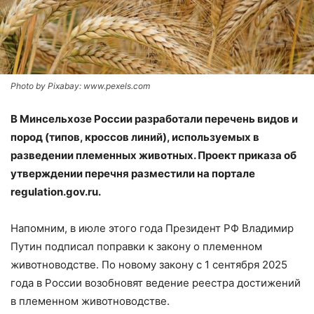
Photo by Pixabay: www.pexels.com
В Минсельхозе России разработали перечень видов и
пород (типов, кроссов линий), используемых в
разведении племенных животных. Проект приказа об
утверждении перечня разместили на портале
regulation.gov.ru.
Напомним, в июле этого года Президент РФ Владимир
Путин подписал поправки к закону о племенном
животноводстве. По новому закону с 1 сентября 2025
года в России возобновят ведение реестра достижений
в племенном животноводстве.