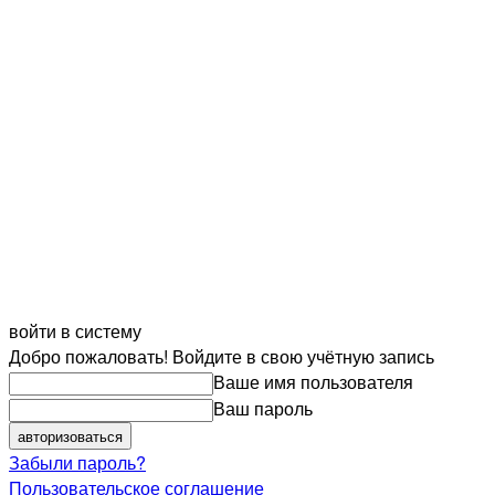
войти в систему
Добро пожаловать! Войдите в свою учётную запись
Ваше имя пользователя
Ваш пароль
Забыли пароль?
Пользовательское соглашение