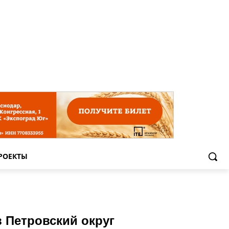
РОЕКТЫ
 Петровский округ