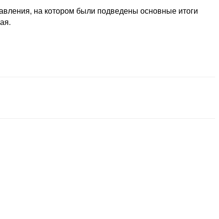
авления, на котором были подведены основные итоги
ая.