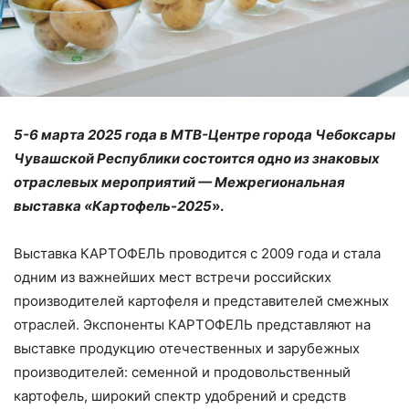
5-6 марта 2025 года в МТВ-Центре города Чебоксары
Чувашской Республики состоится одно из знаковых
отраслевых мероприятий — Межрегиональная
выставка «Картофель-2025
».
Выставка КАРТОФЕЛЬ проводится с 2009 года и стала
одним из важнейших мест встречи российских
производителей картофеля и представителей смежных
отраслей. Экспоненты КАРТОФЕЛЬ представляют на
выставке продукцию отечественных и зарубежных
производителей: семенной и продовольственный
картофель, широкий спектр удобрений и средств