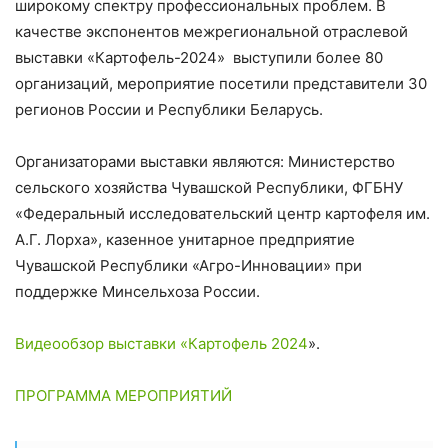
широкому спектру профессиональных проблем. В
качестве экспонентов межрегиональной отраслевой
выставки «Картофель-2024» выступили более 80
организаций, мероприятие посетили представители 30
регионов России и Республики Беларусь.
Организаторами выставки являются: Министерство
сельского хозяйства Чувашской Республики, ФГБНУ
«Федеральный исследовательский центр картофеля им.
А.Г. Лорха», казенное унитарное предприятие
Чувашской Республики «Агро-Инновации» при
поддержке Минсельхоза России.
Видеообзор выставки «Картофель 2024
».
ПРОГРАММА МЕРОПРИЯТИЙ