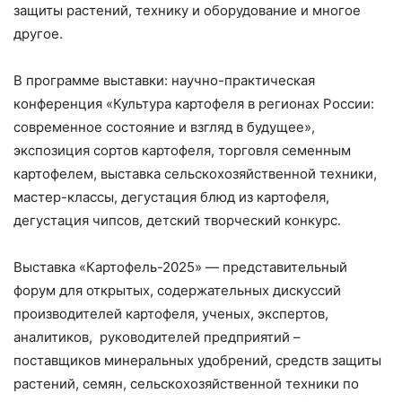
защиты растений, технику и оборудование и многое
другое.
В программе выставки: научно-практическая
конференция «Культура картофеля в регионах России:
современное состояние и взгляд в будущее»,
экспозиция сортов картофеля, торговля семенным
картофелем, выставка сельскохозяйственной техники,
мастер-классы, дегустация блюд из картофеля,
дегустация чипсов, детский творческий конкурс.
Выставка «Картофель-2025» — представительный
форум для открытых, содержательных дискуссий
производителей картофеля, ученых, экспертов,
аналитиков, руководителей предприятий –
поставщиков минеральных удобрений, средств защиты
растений, семян, сельскохозяйственной техники по