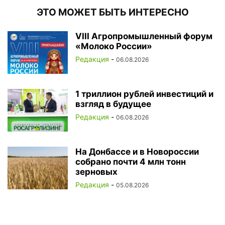
ЭТО МОЖЕТ БЫТЬ ИНТЕРЕСНО
VIII Агропромышленный форум
«Молоко России»
Редакция
-
06.08.2026
1 триллион рублей инвестиций и
взгляд в будущее
Редакция
-
06.08.2026
На Донбассе и в Новороссии
собрано почти 4 млн тонн
зерновых
Редакция
-
05.08.2026