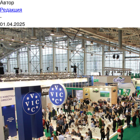
Автор
Редакция
-
01.04.2025