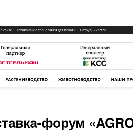
а сайте
Технические требования для печати
Сотрудничество
РАСТЕНИЕВОДСТВО
ЖИВОТНОВОДСТВО
НАШИ ПР
ставка-форум «AGR