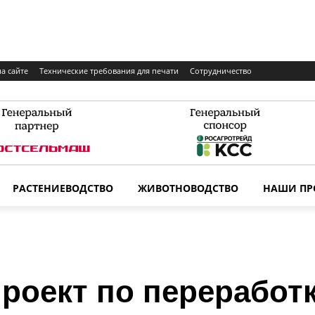
а сайте
Технические требования для печати
Сотрудничество
РАСТЕНИЕВОДСТВО
ЖИВОТНОВОДСТВО
НАШИ ПР
проект по перерабо