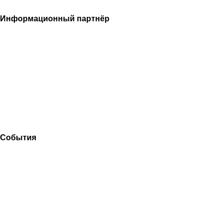
Информационный партнёр
События