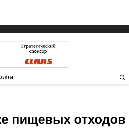
ОЕКТЫ
тке пищевых отходов