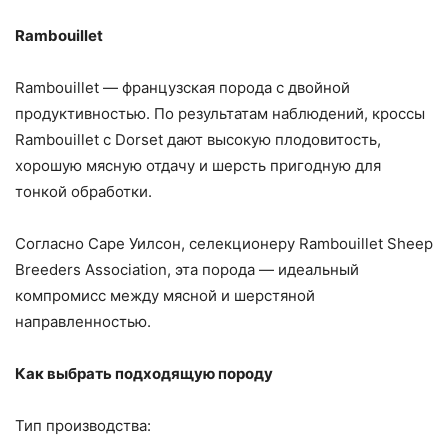
Rambouillet
Rambouillet — французская порода с двойной
продуктивностью. По результатам наблюдений, кроссы
Rambouillet с Dorset дают высокую плодовитость,
хорошую мясную отдачу и шерсть пригодную для
тонкой обработки.
Согласно Саре Уилсон, селекционеру Rambouillet Sheep
Breeders Association, эта порода — идеальный
компромисс между мясной и шерстяной
направленностью.
Как выбрать подходящую породу
Тип производства: