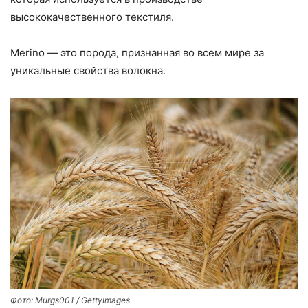
высококачественного текстиля.
Merino — это порода, признанная во всем мире за
уникальные свойства волокна.
Фото: Murgs001 / GettyImages