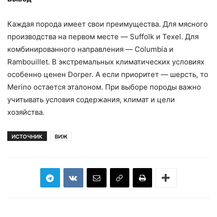
Каждая порода имеет свои преимущества. Для мясного
производства на первом месте — Suffolk и Texel. Для
комбинированного направления — Columbia и
Rambouillet. В экстремальных климатических условиях
особенно ценен Dorper. А если приоритет — шерсть, то
Merino остается эталоном. При выборе породы важно
учитывать условия содержания, климат и цели
хозяйства.
ИСТОЧНИК
ВИЖ