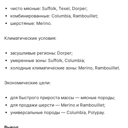
чисто мясные: Suffolk, Texel, Dorper;
комбинированные: Columbia, Rambouillet;
шерстяные: Merino.
Климатические условия:
засушливые регионы: Dorper;
умеренные зоны: Suffolk, Columbia;
холодные климатические зоны: Merino, Rambouillet.
Экономические цели:
для быстрого прироста массы — мясные породы;
для продажи шерсти — Merino и Rambouillet;
универсальные породы — Columbia, Polypay.
Вывод