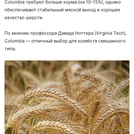
Columbia требуют больше корма (на 10–15%), однако
обеспечивают стабильный мясной выход и хорошее
качество шерсти.
По мнению профессора Дэвида Ноттера (Virginia Tech),
Columbia — отличный выбор для хозяйств смешанного
типа.