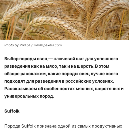
Photo by Pixabay: www.pexels.com
Выбор породы овец — ключевой шаг для успешного
разведения как на мясо, так и на шерсть. В этом
обзоре расскажем, какие породы овец лучше всего
подходят для разведения в российских условиях.
Рассказываем об особенностях мясных, шерстяных и
универсальных пород.
Suffolk
Порода Suffolk признана одной из самых продуктивных