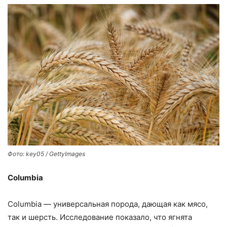
Фото: key05 / GettyImages
Columbia
Columbia — универсальная порода, дающая как мясо,
так и шерсть. Исследование показало, что ягнята