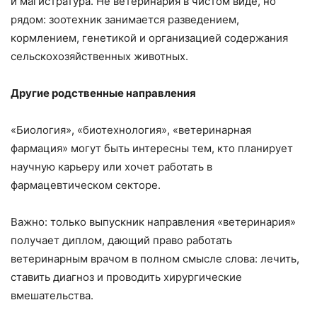
и магистратура. Не ветеринария в чистом виде, но
рядом: зоотехник занимается разведением,
кормлением, генетикой и организацией содержания
сельскохозяйственных животных.
Другие родственные направления
«Биология», «биотехнология», «ветеринарная
фармация» могут быть интересны тем, кто планирует
научную карьеру или хочет работать в
фармацевтическом секторе.
Важно: только выпускник направления «ветеринария»
получает диплом, дающий право работать
ветеринарным врачом в полном смысле слова: лечить,
ставить диагноз и проводить хирургические
вмешательства.