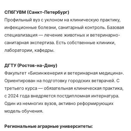
СПбГУВМ (Санкт-Петербург)
Профильный вуз с уклоном на клиническую практику,
инфекционные болезни, санитарный контроль. Базовая
специализация — лечение животных и ветеринарно-
санитарная экспертиза. Есть собственные клиники,
лаборатории, кафедры.
ДГТУ (Ростов-на-Дону)
Факультет «Биоинженерия и ветеринарная медицина».
Ориентирован на подготовку городских ветврачей. С
третьего курса — обязательная клиническая практика,
с 2024 года внедряется постдипломная интернатура.
Один из немногих вузов, активно реформирующих
модель обучения.
Региональные аграрные университеты: