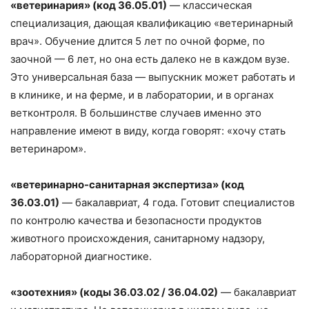
«ветеринария» (код 36.05.01)
— классическая
специализация, дающая квалификацию «ветеринарный
врач». Обучение длится 5 лет по очной форме, по
заочной — 6 лет, но она есть далеко не в каждом вузе.
Это универсальная база — выпускник может работать и
в клинике, и на ферме, и в лаборатории, и в органах
ветконтроля. В большинстве случаев именно это
направление имеют в виду, когда говорят: «хочу стать
ветеринаром».
«ветеринарно-санитарная экспертиза» (код
36.03.01)
— бакалавриат, 4 года. Готовит специалистов
по контролю качества и безопасности продуктов
животного происхождения, санитарному надзору,
лабораторной диагностике.
«зоотехния» (коды 36.03.02 / 36.04.02)
— бакалавриат