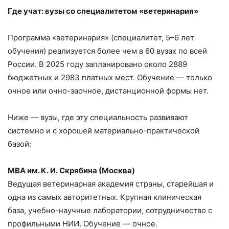
Где учат: вузы со специалитетом «ветеринария»
Программа «ветеринария» (специалитет, 5–6 лет
обучения) реализуется более чем в 60 вузах по всей
России. В 2025 году запланировано около 2889
бюджетных и 2983 платных мест. Обучение — только
очное или очно-заочное, дистанционной формы нет.
Ниже — вузы, где эту специальность развивают
системно и с хорошей материально-практической
базой:
МВА им. К.
И.
Скрябина (Москва)
Ведущая ветеринарная академия страны, старейшая и
одна из самых авторитетных. Крупная клиническая
база, учебно-научные лаборатории, сотрудничество с
профильными НИИ. Обучение — очное.