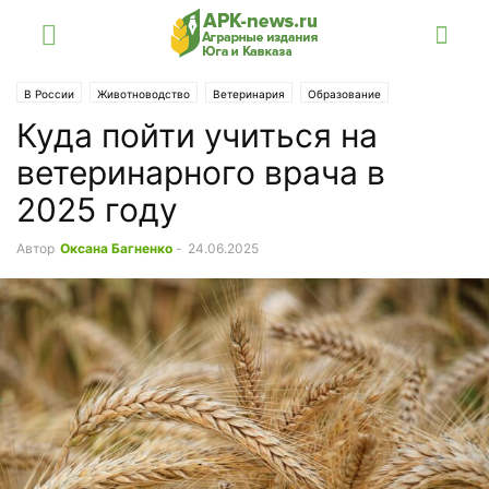
В России
Животноводство
Ветеринария
Образование
Куда пойти учиться на
ветеринарного врача в
2025 году
Автор
Оксана Багненко
-
24.06.2025