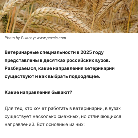
Photo by Pixabay: www.pexels.com
Ветеринарные специальности в 2025 году
представлены в десятках российских вузов.
Разбираемся, какие направления ветеринарии
существуют и как выбрать подходящее.
Какие направления бывают?
Для тех, кто хочет работать в ветеринарии, в вузах
существует несколько смежных, но отличающихся
направлений. Вот основные из них: