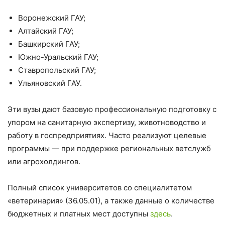
Воронежский ГАУ;
Алтайский ГАУ;
Башкирский ГАУ;
Южно-Уральский ГАУ;
Ставропольский ГАУ;
Ульяновский ГАУ.
Эти вузы дают базовую профессиональную подготовку с
упором на санитарную экспертизу, животноводство и
работу в госпредприятиях. Часто реализуют целевые
программы — при поддержке региональных ветслужб
или агрохолдингов.
Полный список университетов со специалитетом
«ветеринария» (36.05.01), а также данные о количестве
бюджетных и платных мест доступны
здесь
.