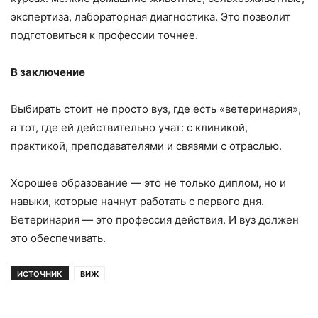
экспертиза, лабораторная диагностика. Это позволит
подготовиться к профессии точнее.
В заключение
Выбирать стоит не просто вуз, где есть «ветеринария»,
а тот, где ей действительно учат: с клиникой,
практикой, преподавателями и связями с отраслью.
Хорошее образование — это не только диплом, но и
навыки, которые начнут работать с первого дня.
Ветеринария — это профессия действия. И вуз должен
это обеспечивать.
ИСТОЧНИК
ВИЖ