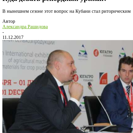
В нынешнем сезоне этот вопрос на Кубани стал риторическим
Автор
Александра Рашидова
-
11.12.2017