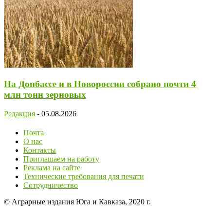
На Донбассе и в Новороссии собрано почти 4
млн тонн зерновых
Редакция
-
05.08.2026
Почта
О нас
Контакты
Приглашаем на работу
Реклама на сайте
Технические требования для печати
Сотрудничество
© Аграрные издания Юга и Кавказа, 2020 г.