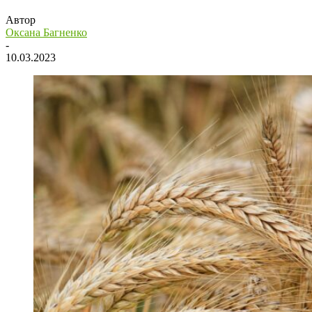
Автор
Оксана Багненко
-
10.03.2023