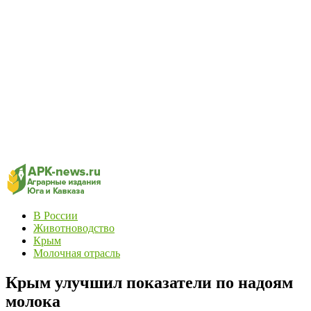
В России
Животноводство
Крым
Молочная отрасль
Крым улучшил показатели по надоям
молока