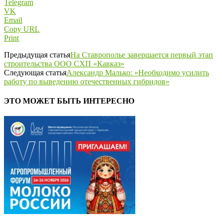
Telegram
VK
Email
Copy URL
Print
Предыдущая статья
На Ставрополье завершается первый этап
строительства ООО СХП «Кавказ»
Следующая статья
Александр Малько: «Необходимо усилить
работу по выведению отечественных гибридов»
ЭТО МОЖЕТ БЫТЬ ИНТЕРЕСНО