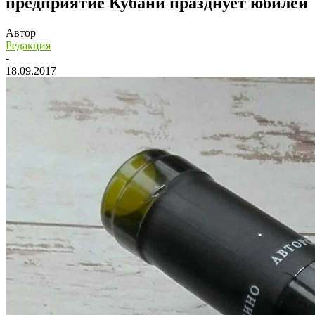
предприятие Кубани празднует юбилей
Автор
Редакция
-
18.09.2017