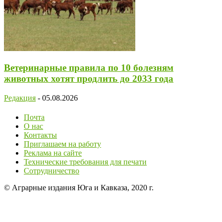
Ветеринарные правила по 10 болезням
животных хотят продлить до 2033 года
Редакция
-
05.08.2026
Почта
О нас
Контакты
Приглашаем на работу
Реклама на сайте
Технические требования для печати
Сотрудничество
© Аграрные издания Юга и Кавказа, 2020 г.