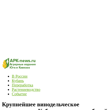
В России
Кубань
Переработка
Растениеводство
Событие
Крупнейшее винодельческое