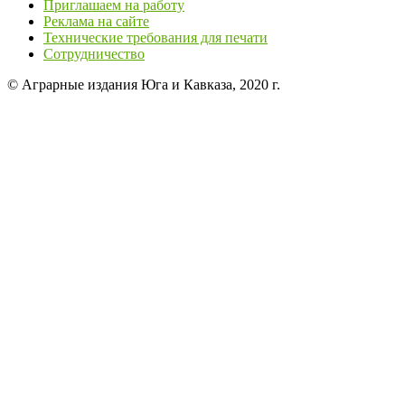
Приглашаем на работу
Реклама на сайте
Технические требования для печати
Сотрудничество
© Аграрные издания Юга и Кавказа, 2020 г.