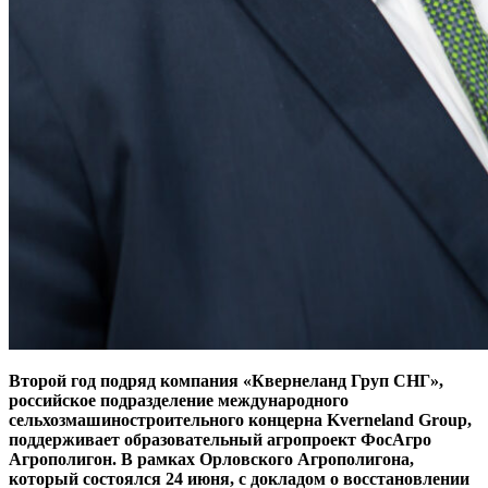
Второй год подряд компания «Квернеланд Груп СНГ»,
российское подразделение международного
сельхозмашиностроительного концерна Kverneland Group,
поддерживает образовательный агропроект ФосАгро
Агрополигон. В рамках Орловского Агрополигона,
который состоялся 24 июня, с докладом о восстановлении