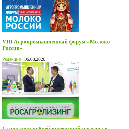
VIII Агропромышленный форум «Молоко
России»
Редакция
-
06.08.2026
1 триллион рублей инвестиций и взгляд в