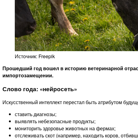
Источник: Freepik
Прошедший год вошел в историю ветеринарной отрас
импортозамещении.
Слово года: «нейросеть»
Искусственный интеллект перестал быть атрибутом будущ
ставить диагнозы;
выявлять небезопасные продукты;
мониторить здоровье животных на фермах;
отслеживать скот (например, находить коров, отбивши