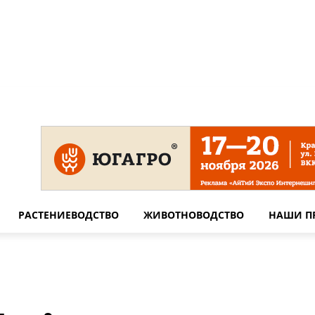
 на сайте
Технические требования для печати
Сотрудничество
РАСТЕНИЕВОДСТВО
ЖИВОТНОВОДСТВО
НАШИ П