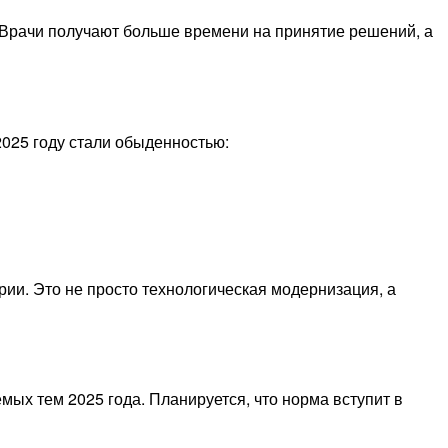
. Врачи получают больше времени на принятие решений, а
025 году стали обыденностью:
ии. Это не просто технологическая модернизация, а
ых тем 2025 года. Планируется, что норма вступит в