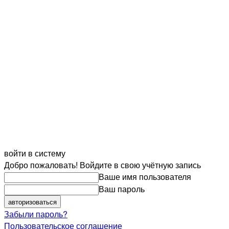
войти в систему
Добро пожаловать! Войдите в свою учётную запись
Ваше имя пользователя
Ваш пароль
Забыли пароль?
Пользовательское соглашение