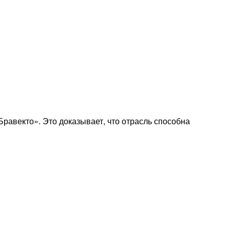
равекто». Это доказывает, что отрасль способна