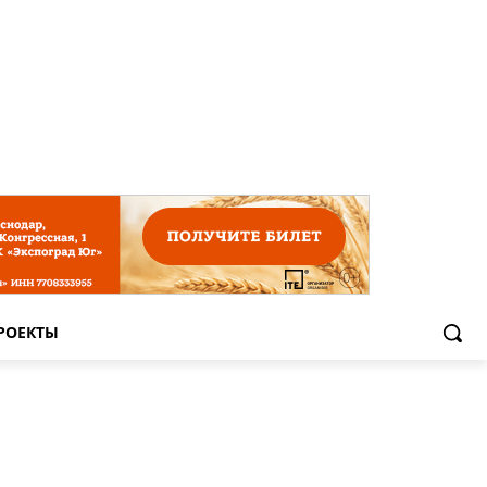
РОЕКТЫ