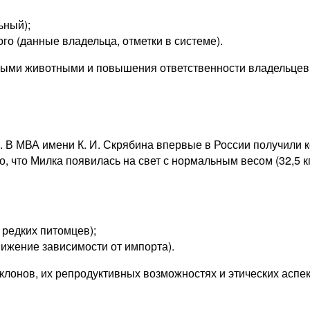
ьный);
го (данные владельца, отметки в системе).
ными животными и повышения ответственности владельцев.
. В МВА имени К. И. Скрябина впервые в России получили 
, что Милка появилась на свет с нормальным весом (32,5 к
 редких питомцев);
ижение зависимости от импорта).
клонов, их репродуктивных возможностях и этических аспек