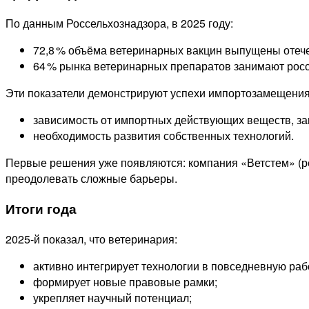
По данным Россельхознадзора, в 2025 году:
72,8 % объёма ветеринарных вакцин выпущены отеч
64 % рынка ветеринарных препаратов занимают росс
Эти показатели демонстрируют успехи импортозамещения
зависимость от импортных действующих веществ, за
необходимость развития собственных технологий.
Первые решения уже появляются: компания «Ветстем» (ре
преодолевать сложные барьеры.
Итоги года
2025‑й показал, что ветеринария:
активно интегрирует технологии в повседневную раб
формирует новые правовые рамки;
укрепляет научный потенциал;