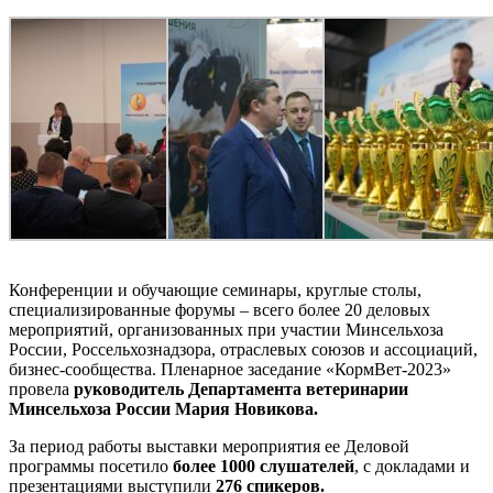
Конференции и обучающие семинары, круглые столы,
специализированные форумы – всего более 20 деловых
мероприятий, организованных при участии Минсельхоза
России, Россельхознадзора, отраслевых союзов и ассоциаций,
бизнес-сообщества. Пленарное заседание «КормВет-2023»
провела
руководитель Департамента ветеринарии
Минсельхоза России Мария Новикова.
За период работы выставки мероприятия ее Деловой
программы посетило
более 1000 слушателей
, с докладами и
презентациями выступили
276 спикеров.