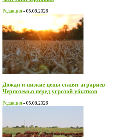
Редакция
-
05.08.2026
Дожди и низкие цены ставят аграриев
Черноземья перед угрозой убытков
Редакция
-
05.08.2026