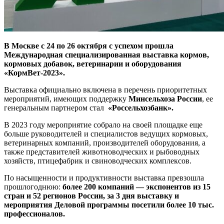
В Москве с 24 по 26 октября с успехом прошла
Международная специализированная выставка кормов,
кормовых добавок, ветеринарии и оборудования
«КормВет-2023».
Выставка официально включена в перечень приоритетных
мероприятий, имеющих поддержку
Минсельхоза России
, ее
генеральным партнером стал
«Россельхозбанк».
В 2023 году мероприятие собрало на своей площадке еще
больше руководителей и специалистов ведущих кормовых,
ветеринарных компаний, производителей оборудования, а
также представителей животноводческих и рыбоводных
хозяйств, птицефабрик и свиноводческих комплексов.
По насыщенности и продуктивности выставка превзошла
прошлогоднюю:
более 200 компаний — экспонентов из 15
стран и 52 регионов России, за 3 дня выставку и
мероприятия Деловой программы посетили более 10 тыс.
профессионалов.