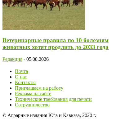
Ветеринарные правила по 10 болезням
животных хотят продлить до 2033 года
Редакция
-
05.08.2026
Почта
О нас
Контакты
Приглашаем на работу
Реклама на сайте
Технические требования для печати
Сотрудничество
© Аграрные издания Юга и Кавказа, 2020 г.