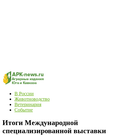
В России
Животноводство
Ветеринария
Событие
Итоги Международной
специализированной выставки