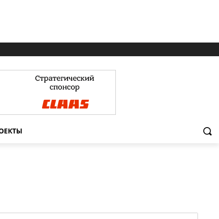
ОЕКТЫ