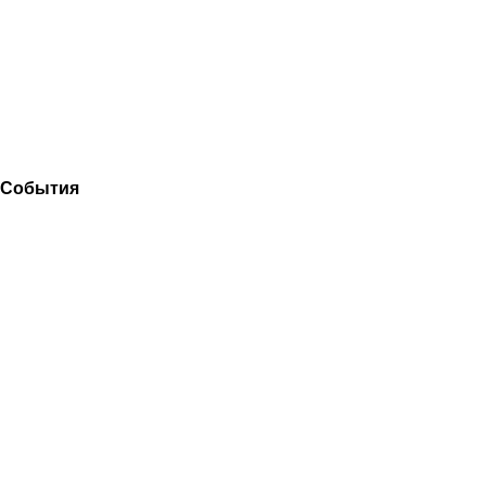
События