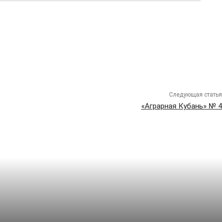
Следующая статья
«Аграрная Кубань» № 4