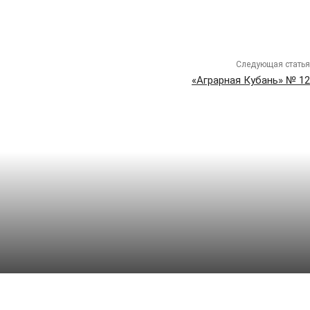
Следующая статья
«Аграрная Кубань» № 12