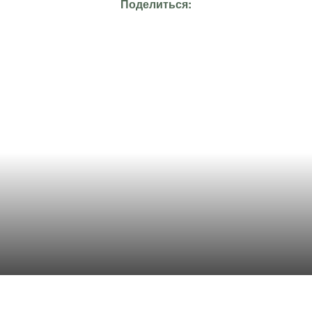
Поделиться: