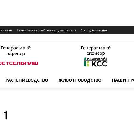
а сайте
Технические требования для печати
Сотрудничество
РАСТЕНИЕВОДСТВО
ЖИВОТНОВОДСТВО
НАШИ ПР
11