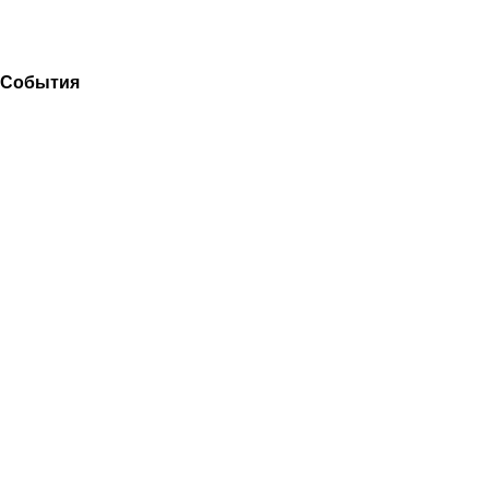
События