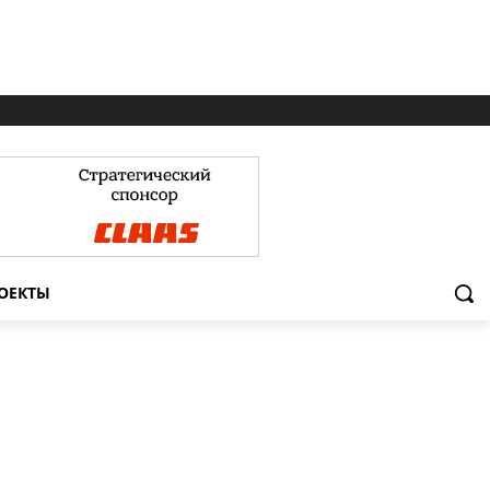
ОЕКТЫ