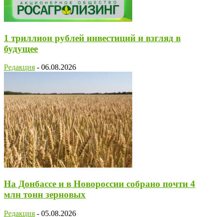
1 триллион рублей инвестиций и взгляд в
будущее
Редакция
-
06.08.2026
На Донбассе и в Новороссии собрано почти 4
млн тонн зерновых
Редакция
-
05.08.2026