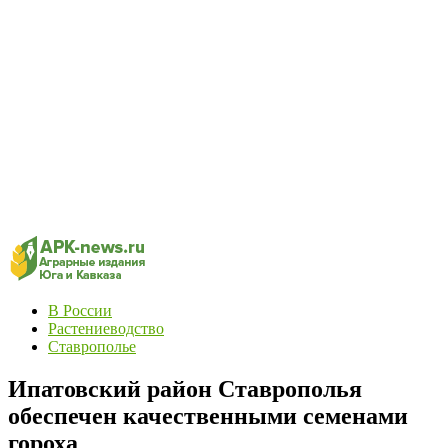
В России
Растениеводство
Ставрополье
Ипатовский район Ставрополья
обеспечен качественными семенами
гороха