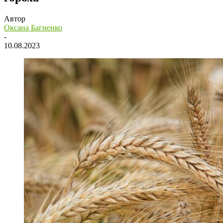
Автор
Оксана Багненко
-
10.08.2023