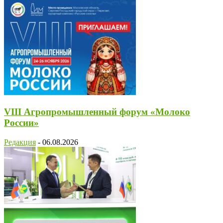
VIII Агропромышленный форум «Молоко
России»
Редакция
-
06.08.2026