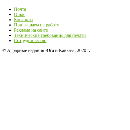
Почта
О нас
Контакты
Приглашаем на работу
Реклама на сайте
Технические требования для печати
Сотрудничество
© Аграрные издания Юга и Кавказа, 2020 г.